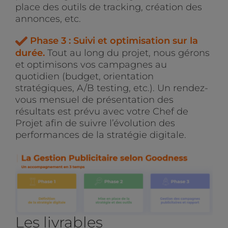
place des outils de tracking, création des
annonces, etc.
Phase 3 : Suivi et optimisation sur la
durée.
Tout au long du projet, nous gérons
et optimisons vos campagnes au
quotidien (budget, orientation
stratégiques, A/B testing, etc.). Un rendez-
vous mensuel de présentation des
résultats est prévu avec votre Chef de
Projet afin de suivre l’évolution des
performances de la stratégie digitale.
Les livrables