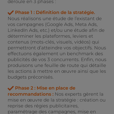
déroule en 3 phases :
Phase 1 : Définition de la stratégie.
Nous réalisons une étude de l’existant de
vos campagnes (Google Ads, Meta Ads,
LinkedIn Ads, etc.) et/ou une étude afin de
déterminer les plateformes, leviers et
contenus (mots-clés, visuels, vidéos) qui
permettront d’atteindre vos objectifs. Nous
effectuons également un benchmark des
publicités de vos 3 concurrents. Enfin, nous
produisons une feuille de route qui détaille
les actions à mettre en œuvre ainsi que les
budgets préconisés.
Phase 2 : Mise en place de
recommandations :
Nos experts gèrent la
mise en œuvre de la stratégie : création ou
reprise des régies publicitaires,
paramétrage des campagnes, mise en