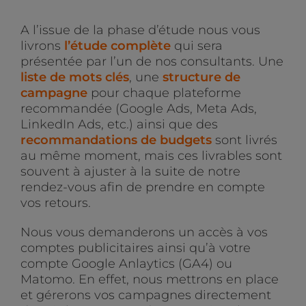
A l’issue de la phase d’étude nous vous
livrons
l’étude complète
qui sera
présentée par l’un de nos consultants. Une
liste de mots clés
, une
structure de
campagne
pour chaque plateforme
recommandée (Google Ads, Meta Ads,
LinkedIn Ads, etc.) ainsi que des
recommandations de budgets
sont livrés
au même moment, mais ces livrables sont
souvent à ajuster à la suite de notre
rendez-vous afin de prendre en compte
vos retours.
Nous vous demanderons un accès à vos
comptes publicitaires ainsi qu’à votre
compte Google Anlaytics (GA4) ou
Matomo. En effet, nous mettrons en place
et gérerons vos campagnes directement