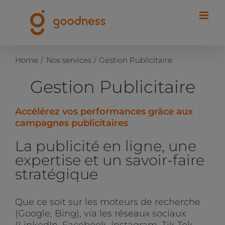
Passer
au
contenu
Home
Nos services
Gestion Publicitaire
Gestion Publicitaire
Accélérez vos performances grâce aux
campagnes publicitaires
La publicité en ligne, une
expertise et un savoir-faire
stratégique
Que ce soit sur les moteurs de recherche
(Google, Bing), via les réseaux sociaux