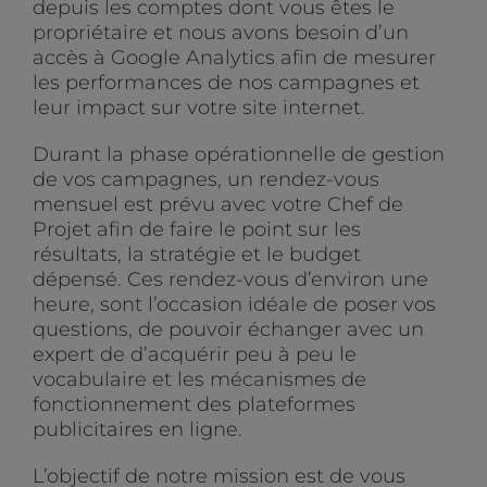
depuis les comptes dont vous êtes le
propriétaire et nous avons besoin d’un
accès à Google Analytics afin de mesurer
les performances de nos campagnes et
leur impact sur votre site internet.
Durant la phase opérationnelle de gestion
de vos campagnes, un rendez-vous
mensuel est prévu avec votre Chef de
Projet afin de faire le point sur les
résultats, la stratégie et le budget
dépensé. Ces rendez-vous d’environ une
heure, sont l’occasion idéale de poser vos
questions, de pouvoir échanger avec un
expert de d’acquérir peu à peu le
vocabulaire et les mécanismes de
fonctionnement des plateformes
publicitaires en ligne.
L’objectif de notre mission est de vous