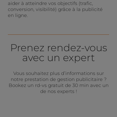
aider à atteindre vos objectifs (trafic,
conversion, visibilité) grâce à la publicité
en ligne.
Prenez rendez-vous
avec un expert
Vous souhaitez plus d’informations sur
notre prestation de gestion publicitaire ?
Bookez un rd-vs gratuit de 30 min avec un
de nos experts !