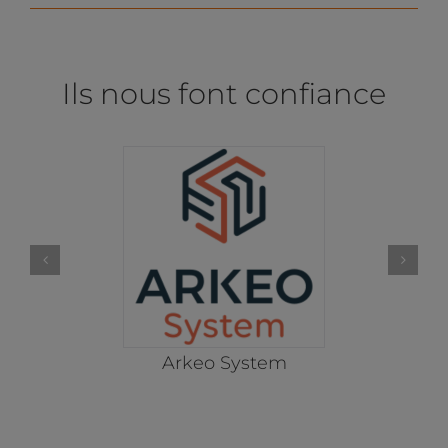
Ils nous font confiance
Arkeo System