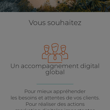
Vous souhaitez
Un accompagnement digital
global
Pour mieux appréhender
les besoins et attentes de vos clients.
Pour réaliser des actions