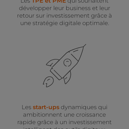
Les
TPE et PME
qui souhaitent
développer leur business et leur
retour sur investissement grâce à
une stratégie digitale optimale.
Les
start-ups
dynamiques qui
ambitionnent une croissance
rapide grâce à un investissement