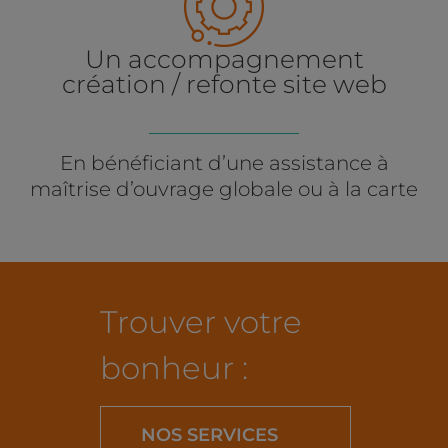
Un accompagnement
création / refonte site web
En bénéficiant d’une assistance à
maîtrise d’ouvrage globale ou à la carte
Trouver votre
bonheur :
NOS SERVICES