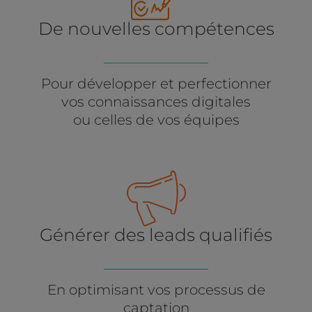
De nouvelles compétences
Pour développer et perfectionner
vos connaissances digitales
ou celles de vos équipes
Générer des leads qualifiés
En optimisant vos processus de
captation