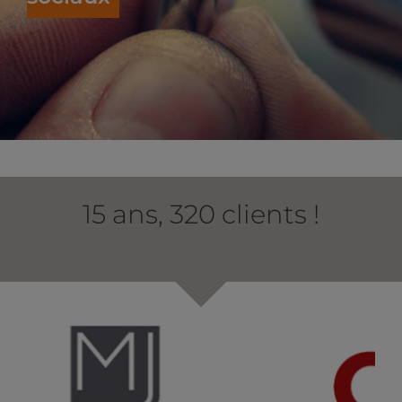
15 ans, 320 clients !