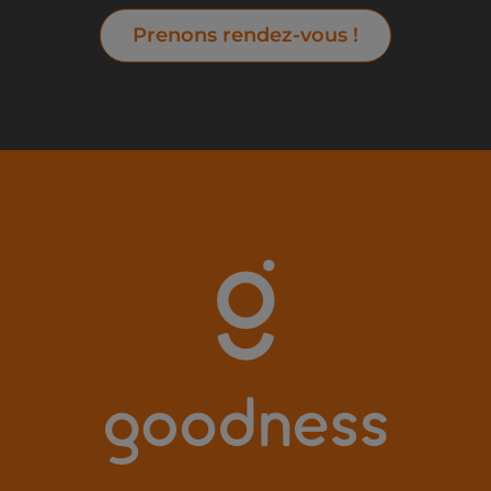
Prenons rendez-vous !