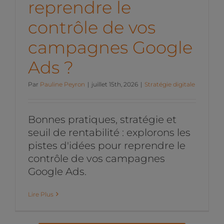
reprendre le
contrôle de vos
campagnes Google
Ads ?
Par
Pauline Peyron
|
juillet 15th, 2026
|
Stratégie digitale
Bonnes pratiques, stratégie et
seuil de rentabilité : explorons les
pistes d'idées pour reprendre le
contrôle de vos campagnes
Google Ads.
Lire Plus