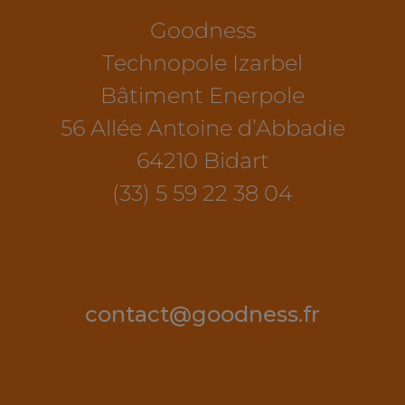
Goodness
Technopole Izarbel
Bâtiment Enerpole
56 Allée Antoine d’Abbadie
64210 Bidart
(33) 5 59 22 38 04
contact@goodness.fr