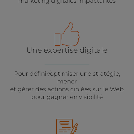
marketing digitales impactantes
Une expertise digitale
Pour définir/optimiser une stratégie,
mener
et gérer des actions ciblées sur le Web
pour gagner en visibilité