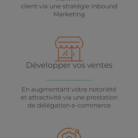
client via une stratégie Inbound
Marketing
Développer vos ventes
En augmentant votre notoriété
et attractivité via une prestation
de délégation e-commerce