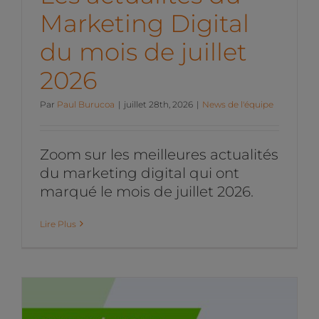
Marketing Digital
du mois de juillet
2026
Par
Paul Burucoa
|
juillet 28th, 2026
|
News de l'équipe
Zoom sur les meilleures actualités
du marketing digital qui ont
marqué le mois de juillet 2026.
Lire Plus