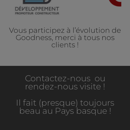
Vous participez à l’évolution de
Goodness, merci à tous nos
clients !
Contactez-nous ou
rendez-nous visite !
Il fait (presque) toujours
beau au Pays basque !