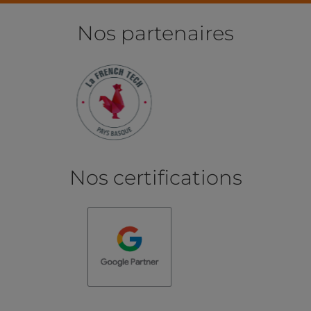
Nos partenaires
Nos certifications