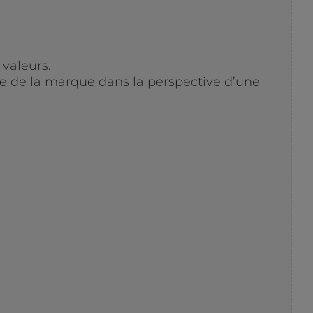
 valeurs.
le de la marque dans la perspective d’une