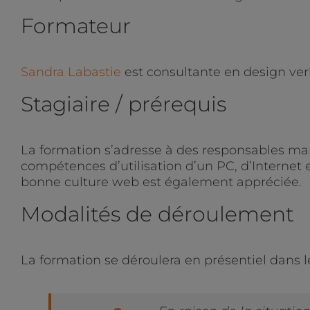
Formateur
Sandra Labastie
est consultante en design verb
Stagiaire / prérequis
La formation s’adresse à des responsables mar
compétences d’utilisation d’un PC, d’Internet 
bonne culture web est également appréciée.
Modalités de déroulement
La formation se déroulera en présentiel dans l