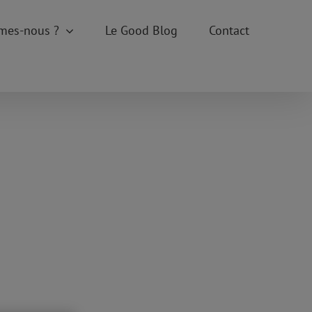
mes-nous ?
Le Good Blog
Contact