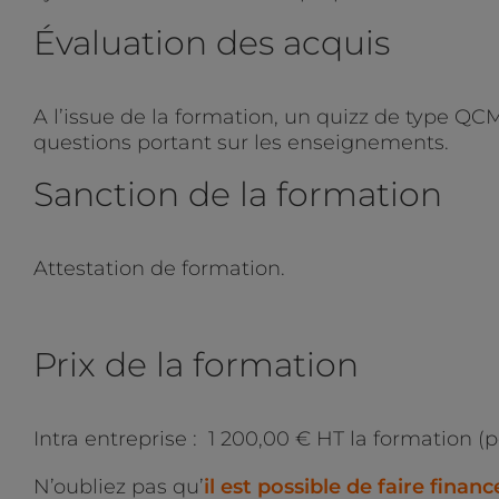
Évaluation des acquis
A l’issue de la formation, un quizz de type QC
questions portant sur les enseignements.
Sanction de la formation
Attestation de formation.
Prix de la formation
Intra entreprise : 1 200,00 € HT la formation (
N’oubliez pas qu’
il est possible de faire financ