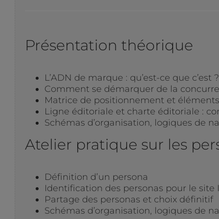
Présentation théorique
L’ADN de marque : qu’est-ce que c’est ?
Comment se démarquer de la concurre
Matrice de positionnement et élément
Ligne éditoriale et charte éditoriale :
Schémas d’organisation, logiques de na
Atelier pratique sur les pe
Définition d’un persona
Identification des personas pour le site 
Partage des personas et choix définitif
Schémas d’organisation, logiques de na