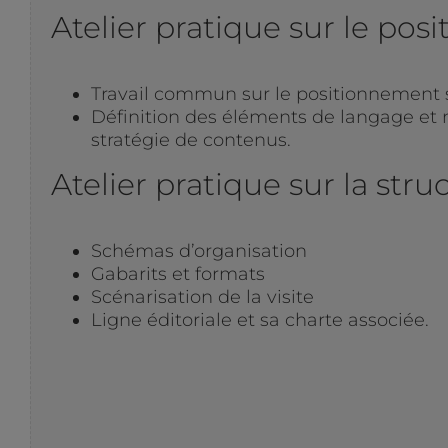
Atelier pratique sur le po
Travail commun sur le positionnement sel
Définition des éléments de langage et m
stratégie de contenus.
Atelier pratique sur la stru
Schémas d’organisation
Gabarits et formats
Scénarisation de la visite
Ligne éditoriale et sa charte associée.