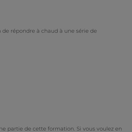
in de répondre à chaud à une série de
partie de cette formation. Si vous voulez en