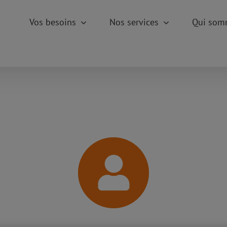
Vos besoins
Nos services
Qui som