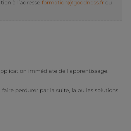
tion à l’adresse
formation@goodness.fr
ou
application immédiate de l’apprentissage.
aire perdurer par la suite, la ou les solutions