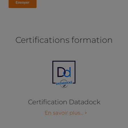
Certifications formation
Certification Datadock
En savoir plus...