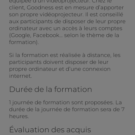
équipée d’un vidéoprojecteur. Chez le
client, Goodness est en mesure d’apporter
son propre vidéoprojecteur. Il est conseillé
aux participants de disposer de leur propre
ordinateur avec un accès à leurs comptes
(Google, Facebook… selon le thème de la
formation).
Si la formation est réalisée à distance, les
participants doivent disposer de leur
propre ordinateur et d’une connexion
internet.
Durée de la formation
1 journée de formation sont proposées. La
durée de la journée de formation sera de 7
heures.
Évaluation des acquis