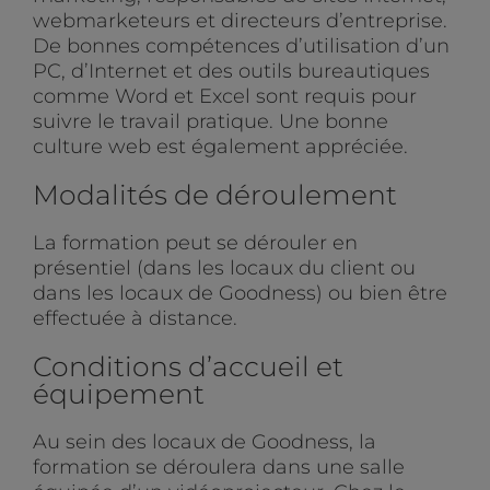
webmarketeurs et directeurs d’entreprise.
De bonnes compétences d’utilisation d’un
PC, d’Internet et des outils bureautiques
comme Word et Excel sont requis pour
suivre le travail pratique. Une bonne
culture web est également appréciée.
Modalités de déroulement
La formation peut se dérouler en
présentiel (dans les locaux du client ou
dans les locaux de Goodness) ou bien être
effectuée à distance.
Conditions d’accueil et
équipement
Au sein des locaux de Goodness, la
formation se déroulera dans une salle