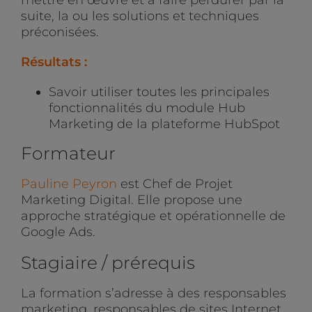
suite, la ou les solutions et techniques
préconisées.
Résultats :
Savoir utiliser toutes les principales
fonctionnalités du module Hub
Marketing de la plateforme HubSpot
Formateur
Pauline Peyron
est Chef de Projet
Marketing Digital. Elle propose une
approche stratégique et opérationnelle de
Google Ads.
Stagiaire / prérequis
La formation s’adresse à des responsables
marketing, responsables de sites Internet,