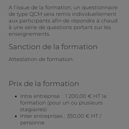
A l’issue de la formation, un questionnaire
de type QCM sera remis individuellement
aux participants afin de répondre à chaud
à une série de questions portant sur les
enseignements.
Sanction de la formation
Attestation de formation.
Prix de la formation
Intra entreprise : 1 200,00 € HT la
formation (pour un ou plusieurs
stagiaires)
Inter entreprises : 350,00 € HT /
personne