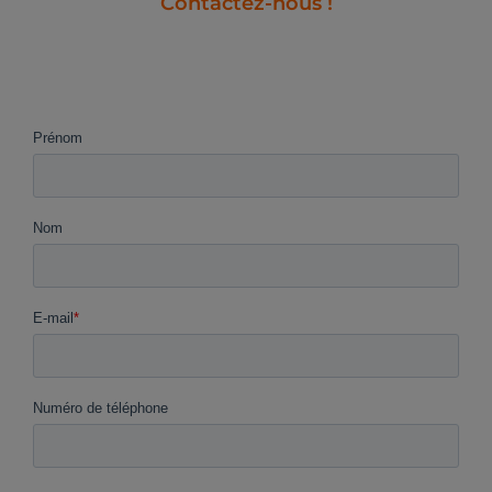
Contactez-nous !