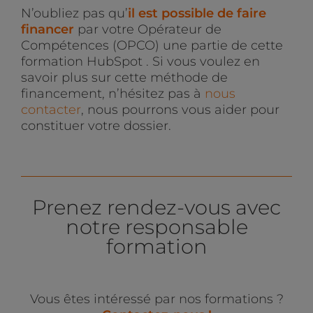
N’oubliez pas qu’
il est possible de faire
financer
par votre Opérateur de
Compétences (OPCO) une partie de cette
formation HubSpot . Si vous voulez en
savoir plus sur cette méthode de
financement, n’hésitez pas à
nous
contacter
, nous pourrons vous aider pour
constituer votre dossier.
Prenez rendez-vous avec
notre responsable
formation
Vous êtes intéressé par nos formations ?