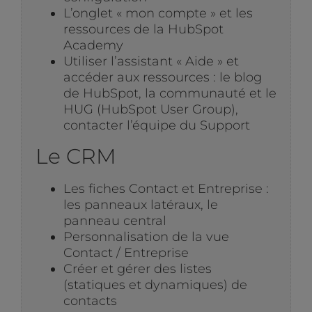
L’onglet « mon compte » et les
ressources de la HubSpot
Academy
Utiliser l’assistant « Aide » et
accéder aux ressources : le blog
de HubSpot, la communauté et le
HUG (HubSpot User Group),
contacter l’équipe du Support
Le CRM
Les fiches Contact et Entreprise :
les panneaux latéraux, le
panneau central
Personnalisation de la vue
Contact / Entreprise
Créer et gérer des listes
(statiques et dynamiques) de
contacts