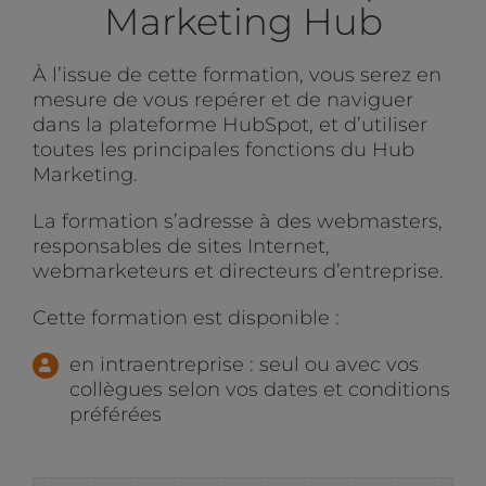
Marketing Hub
À l’issue de cette formation, vous serez en
mesure de vous repérer et de naviguer
dans la plateforme HubSpot, et d’utiliser
toutes les principales fonctions du Hub
Marketing.
La formation s’adresse à des webmasters,
responsables de sites Internet,
webmarketeurs et directeurs d’entreprise.
Cette formation est disponible :
en intraentreprise : seul ou avec vos
collègues selon vos dates et conditions
préférées