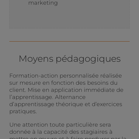
marketing
Moyens pédagogiques
Formation-action personnalisée réalisée
sur mesure en fonction des besoins du
client. Mise en application immédiate de
l’apprentissage. Alternance
d’apprentissage théorique et d’exercices
pratiques.
Une attention toute particulière sera
donnée à la capacité des stagiaires à
mettre en œuvre et à faire perdurer par la