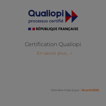
Certification Qualiopi
En savoir plus...
Dernière mise à jour :
25 avril 2025