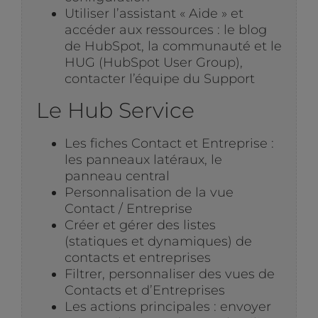
Utiliser l’assistant « Aide » et
accéder aux ressources : le blog
de HubSpot, la communauté et le
HUG (HubSpot User Group),
contacter l’équipe du Support
Le Hub Service
Les fiches Contact et Entreprise :
les panneaux latéraux, le
panneau central
Personnalisation de la vue
Contact / Entreprise
Créer et gérer des listes
(statiques et dynamiques) de
contacts et entreprises
Filtrer, personnaliser des vues de
Contacts et d’Entreprises
Les actions principales : envoyer