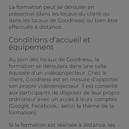
La formation peut se dérouler en
présentiel (dans les locaux du client ou
dans les locaux de Goodness) ou bien être
effectuée à distance.
Conditions d’accueil et
équipement
Au sein des locaux de Goodness, la
formation se déroulera dans une salle
équipée d’un vidéoprojecteur. Chez le
client, Goodness est en mesure d’apporter
son propre vidéoprojecteur. Il est conseillé
aux participants de disposer de leur propre
ordinateur avec un accès à leurs comptes
(Google, Facebook… selon le thème de la
formation).
Si la formation est réalisée à distance, les