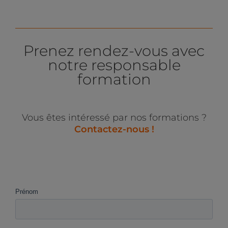
Prenez rendez-vous avec
notre responsable
formation
Vous êtes intéressé par nos formations ?
Contactez-nous !