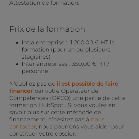
Attestation de formation.
Prix de la formation
Intra entreprise : 1 200,00 € HT la
formation (pour un ou plusieurs
stagiaires)
Inter entreprises : 350,00 € HT /
personne
N’oubliez pas qu’
il est possible de faire
financer
par votre Opérateur de
Compétences (OPCO) une partie de cette
formation HubSpot . Si vous voulez en
savoir plus sur cette méthode de
financement, n’hésitez pas à
nous
contacter
, nous pourrons vous aider pour
constituer votre dossier.