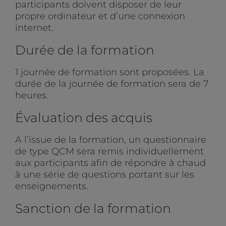
participants doivent disposer de leur
propre ordinateur et d’une connexion
internet.
Durée de la formation
1 journée de formation sont proposées. La
durée de la journée de formation sera de 7
heures.
Évaluation des acquis
A l’issue de la formation, un questionnaire
de type QCM sera remis individuellement
aux participants afin de répondre à chaud
à une série de questions portant sur les
enseignements.
Sanction de la formation