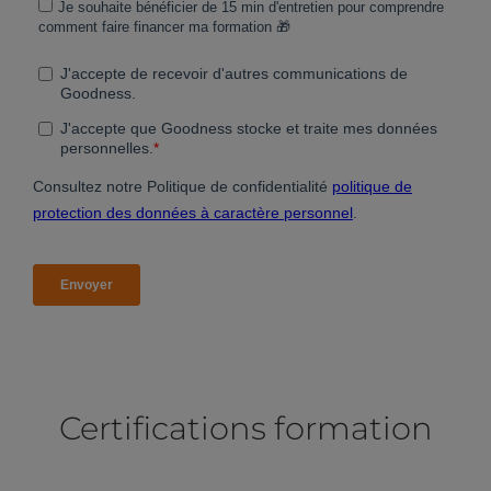
Certifications formation