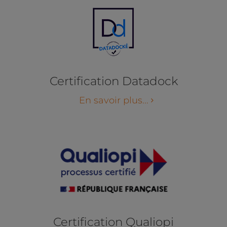
Certification Datadock
En savoir plus...
Certification Qualiopi