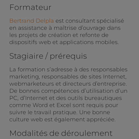
Formateur
Bertrand Delpla
est consultant spécialisé
en assistance à maîtrise d’ouvrage dans
les projets de création et refonte de
dispositifs web et applications mobiles.
Stagiaire / prérequis
La formation s’adresse à des responsables
marketing, responsables de sites Internet,
webmarketeurs et directeurs d’entreprise.
De bonnes compétences d’utilisation d’un
PC, d’Internet et des outils bureautiques
comme Word et Excel sont requis pour
suivre le travail pratique. Une bonne
culture web est également appréciée.
Modalités de déroulement