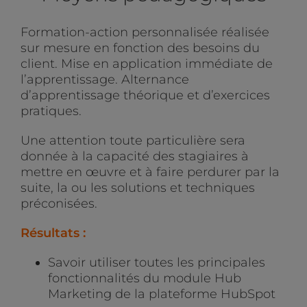
Formation-action personnalisée réalisée
sur mesure en fonction des besoins du
client. Mise en application immédiate de
l’apprentissage. Alternance
d’apprentissage théorique et d’exercices
pratiques.
Une attention toute particulière sera
donnée à la capacité des stagiaires à
mettre en œuvre et à faire perdurer par la
suite, la ou les solutions et techniques
préconisées.
Résultats :
Savoir utiliser toutes les principales
fonctionnalités du module Hub
Marketing de la plateforme HubSpot