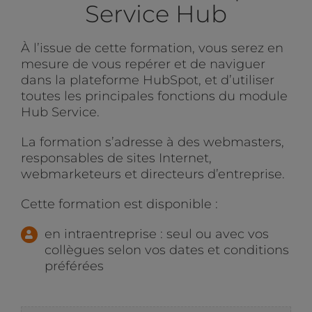
Service Hub
À l’issue de cette formation, vous serez en
mesure de vous repérer et de naviguer
dans la plateforme HubSpot, et d’utiliser
toutes les principales fonctions du module
Hub Service.
La formation s’adresse à des webmasters,
responsables de sites Internet,
webmarketeurs et directeurs d’entreprise.
Cette formation est disponible :
en intraentreprise : seul ou avec vos
collègues selon vos dates et conditions
préférées