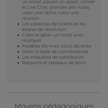
un email, passer un appel, utiliser
le Live Chat, prendre des notes,
créer une tâche, créer une
réunion
Les pipelines de tickets et les
étapes de résolution
Créer et gérer un ticket avec
HubSpot
Modèles d’e-mail, blocs de texte
Gérer la base de connaissance
Les enquêtes de satisfaction
Rapports et tableaux de bord
Moyens pédagogiques