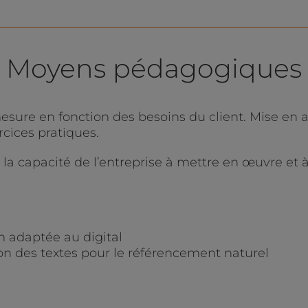
Moyens pédagogiques
esure en fonction des besoins du client. Mise en 
cices pratiques.
a capacité de l’entreprise à mettre en œuvre et à f
n adaptée au digital
n des textes pour le référencement naturel