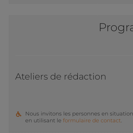
Progr
Ateliers de rédaction
Nous invitons les personnes en situatio
en utilisant le
formulaire de contact
.