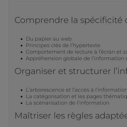
Comprendre la spécificité d
Du papier au web
Principes clés de l’hypertexte
Comportement de lecture à l’écran et 
Appréhension globale de l’information 
Organiser et structurer l’i
L’arborescence et l’accès à l’informatio
La catégorisation et les pages thémati
La scénarisation de l’information
Maîtriser les règles adapté