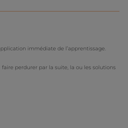
application immédiate de l’apprentissage.
aire perdurer par la suite, la ou les solutions