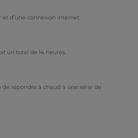
r et d’une connexion internet.
it un total de 14 heures.
in de répondre à chaud à une série de