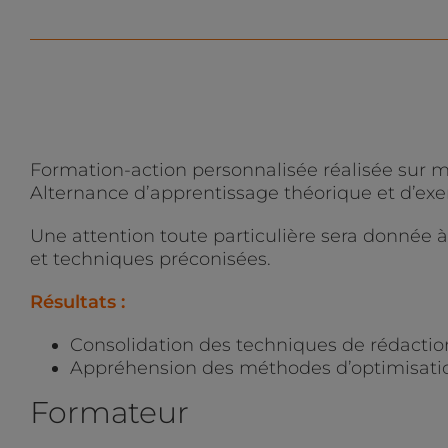
Formation-action personnalisée réalisée sur m
Alternance d’apprentissage théorique et d’exer
Une attention toute particulière sera donnée à l
et techniques préconisées.
Résultats :
Consolidation des techniques de rédactio
Appréhension des méthodes d’optimisatio
Formateur