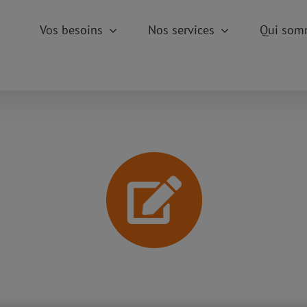
Vos besoins
Nos services
Qui som