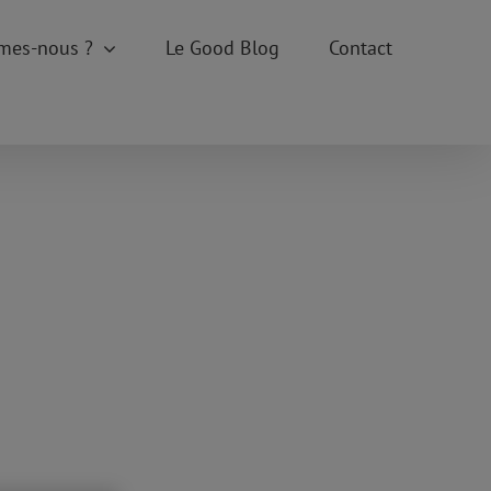
mes-nous ?
Le Good Blog
Contact