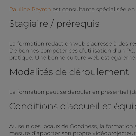
Pauline Peyron
est consultante spécialisée e
Stagiaire / prérequis
La formation rédaction web s’adresse à des re
De bonnes compétences d’utilisation d’un PC, 
pratique. Une bonne culture web est égaleme
Modalités de déroulement
La formation peut se dérouler en présentiel (d
Conditions d’accueil et éq
Au sein des locaux de Goodness, la formation 
mesure d’apporter son propre vidéoprojecteur. 