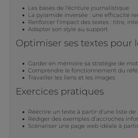
Les bases de l’écriture journalistique
La pyramide inversée : une efficacité r
Renforcer l’impact des textes : titre, int
Adapter son style au support
Optimiser ses textes pour
Garder en mémoire sa stratégie de mot
Comprendre le fonctionnement du réfé
Travailler les liens et les images
Exercices pratiques
Réécrire un texte à partir d’une liste d
Rédiger des exemples d’accroches infor
Scénariser une page web idéale à parti