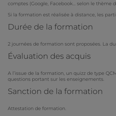
comptes (Google, Facebook… selon le thème de
Si la formation est réalisée à distance, les pa
Durée de la formation
2 journées de formation sont proposées. La dur
Évaluation des acquis
A l’issue de la formation, un quizz de type QC
questions portant sur les enseignements.
Sanction de la formation
Attestation de formation.