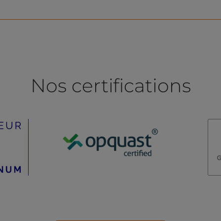
Nos certifications