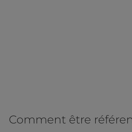
Comment être référe