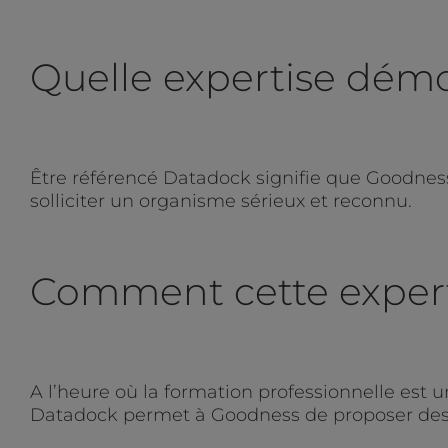
Quelle expertise démo
Être référencé Datadock signifie que Goodness a
solliciter un organisme sérieux et reconnu.
Comment cette experti
A l’heure où la formation professionnelle est 
Datadock permet à Goodness de proposer des