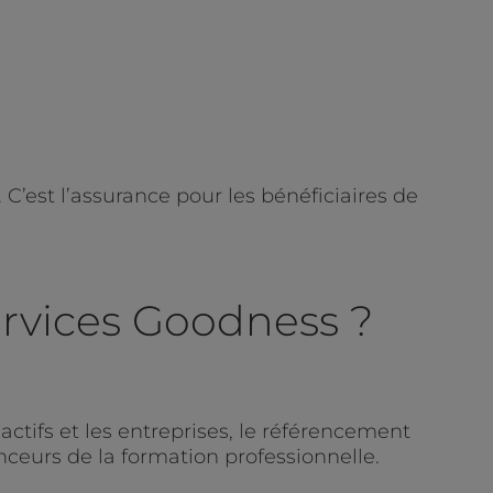
C’est l’assurance pour les bénéficiaires de
ervices Goodness ?
ctifs et les entreprises, le référencement
nceurs de la formation professionnelle.