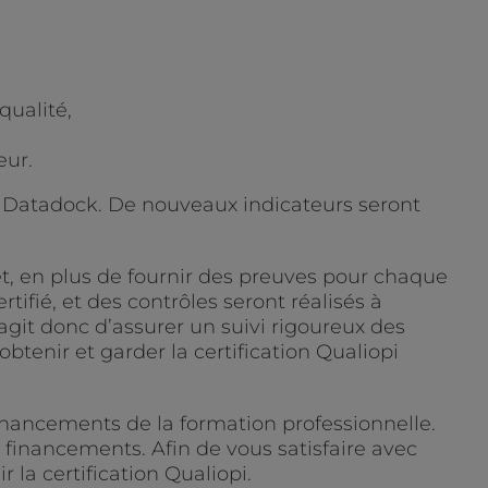
qualité,
eur.
l Datadock. De nouveaux indicateurs seront
t, en plus de fournir des preuves pour chaque
tifié, et des contrôles seront réalisés à
agit donc d’assurer un suivi rigoureux des
btenir et garder la certification Qualiopi
inancements de la formation professionnelle.
 financements. Afin de vous satisfaire avec
 la certification Qualiopi.