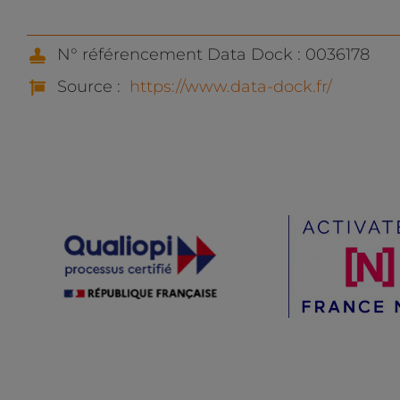
N° référencement Data Dock : 0036178
Source :
https://www.data-dock.fr/