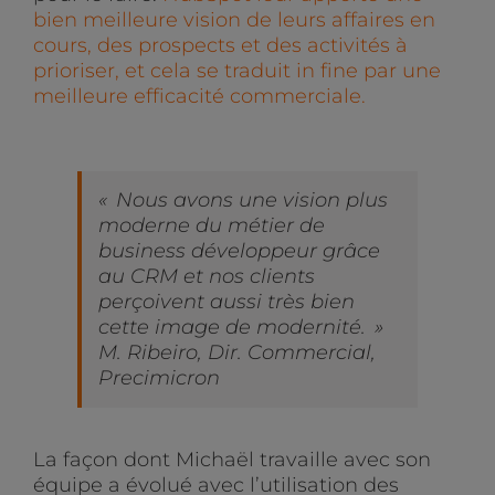
bien meilleure vision de leurs affaires en
cours, des prospects et des activités à
prioriser, et cela se traduit in fine par une
meilleure efficacité commerciale.
«
Nous avons une vision plus
moderne du métier de
business développeur grâce
au CRM et nos clients
perçoivent aussi très bien
cette image de modernité.
»
M. Ribeiro, Dir. Commercial,
Precimicron
La façon dont Michaël travaille avec son
équipe a évolué avec l’utilisation des