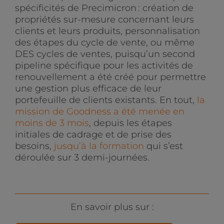
spécificités de Precimicron : création de
propriétés sur-mesure concernant leurs
clients et leurs produits, personnalisation
des étapes du cycle de vente, ou même
DES cycles de ventes, puisqu’un second
pipeline spécifique pour les activités de
renouvellement a été créé pour permettre
une gestion plus efficace de leur
portefeuille de clients existants. En tout,
la
mission de Goodness a été menée en
moins de 3 mois
, depuis les étapes
initiales de cadrage et de prise des
besoins,
jusqu’à la formation
qui s’est
déroulée sur 3 demi-journées.
En savoir plus sur :