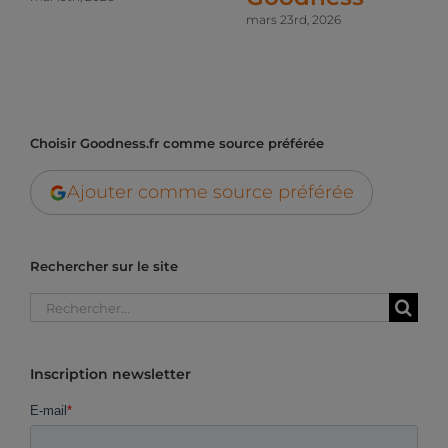
mars 23rd, 2026
Choisir Goodness.fr comme source préférée
Ajouter comme source préférée
Rechercher sur le site
Rechercher:
Inscription newsletter