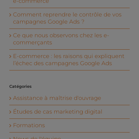
e-commerce
Comment reprendre le contrôle de vos
campagnes Google Ads ?
Ce que nous observons chez les e-
commerçants
E-commerce : les raisons qui expliquent
l’échec des campagnes Google Ads
Catégories
Assistance à maîtrise d'ouvrage
Études de cas marketing digital
Formations