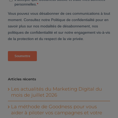
Articles récents
Les actualités du Marketing Digital du
mois de juillet 2026
La méthode de Goodness pour vous
aider à piloter vos campagnes et votre