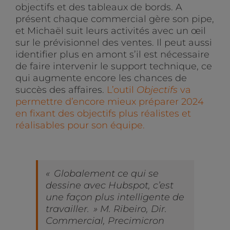
objectifs et des tableaux de bords. A
présent chaque commercial gère son pipe,
et Michaël suit leurs activités avec un œil
sur le prévisionnel des ventes. Il peut aussi
identifier plus en amont s’il est nécessaire
de faire intervenir le support technique, ce
qui augmente encore les chances de
succès des affaires.
L’outil
Objectifs
va
permettre d’encore mieux préparer 2024
en fixant des objectifs plus réalistes et
réalisables pour son équipe.
«
Globalement ce qui se
dessine avec Hubspot, c’est
une façon plus intelligente de
travailler.
» M. Ribeiro, Dir.
Commercial, Precimicron