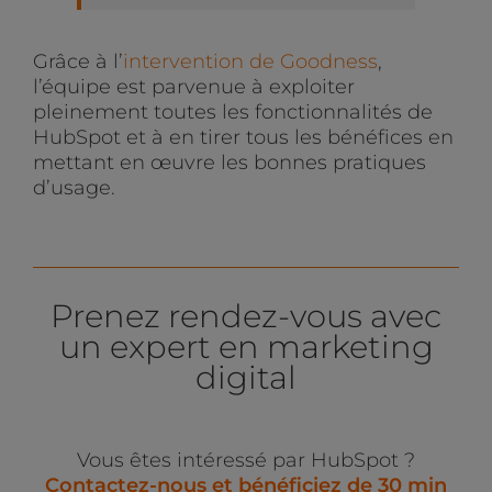
Grâce à l’
intervention de Goodness
,
l’équipe est parvenue à exploiter
pleinement toutes les fonctionnalités de
HubSpot et à en tirer tous les bénéfices en
mettant en œuvre les bonnes pratiques
d’usage.
Prenez rendez-vous avec
un expert en marketing
digital
Vous êtes intéressé par HubSpot ?
C
ontactez-nous et bénéficiez de 30 min