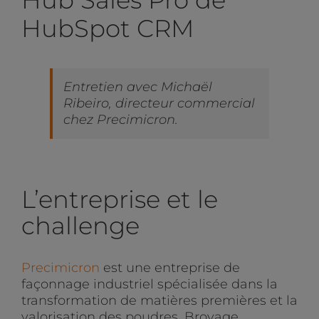
HubSpot CRM
Entretien avec Michaël
Ribeiro, directeur commercial
chez Precimicron.
L’entreprise et le
challenge
Precimicron
est une entreprise de
façonnage industriel spécialisée dans la
transformation de matières premières et la
valorisation des poudres. Broyage,