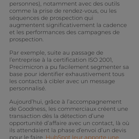
personnes), notamment avec des outils
comme la prise de rendez-vous, ou les
séquences de prospection qui
augmentent significativement la cadence
et les performances des campagnes de
prospection.
Par exemple, suite au passage de
l’entreprise à la certification ISO 2001,
Precimicron a pu facilement segmenter sa
base pour identifier exhaustivement tous
les contacts à cibler avec un message
personnalisé.
Aujourd’hui, grâce à l’accompagnement
de Goodness, les commerciaux créent une
transaction dès la détection d’une
opportunité d’affaire avec un contact, là où
ils attendaient la phase d’envoi d’un devis
pour le faire.
HubSpot leur apporte une