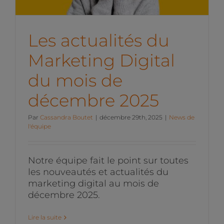
Les actualités du
Marketing Digital
du mois de
décembre 2025
Par
Cassandra Boutet
|
décembre 29th, 2025
|
News de
l'équipe
Notre équipe fait le point sur toutes
les nouveautés et actualités du
marketing digital au mois de
décembre 2025.
Lire la suite