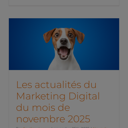
Les actualités du
Marketing Digital du mois
de novembre 2025
News de l'équipe
Les actualités du
Marketing Digital
du mois de
novembre 2025