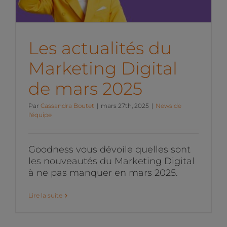
News de l'équipe
Les actualités du
Marketing Digital
de mars 2025
Par
Cassandra Boutet
|
mars 27th, 2025
|
News de
l'équipe
Goodness vous dévoile quelles sont
les nouveautés du Marketing Digital
à ne pas manquer en mars 2025.
Lire la suite