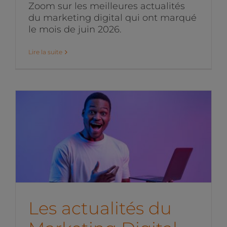
Zoom sur les meilleures actualités
du marketing digital qui ont marqué
le mois de juin 2026.
Lire la suite
Les actualités du
Marketing Digital du mois
de mai 2026
News de l'équipe
Les actualités du