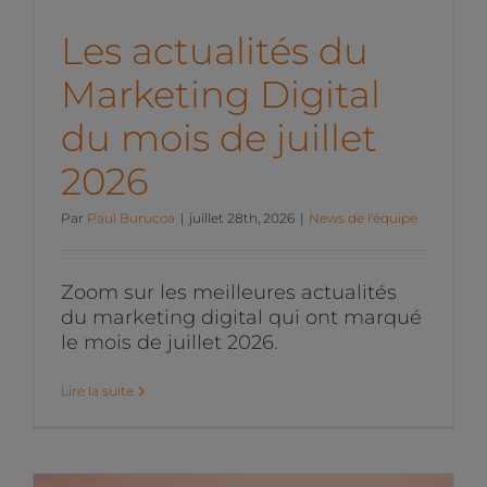
Les actualités du
Marketing Digital
du mois de juillet
2026
Par
Paul Burucoa
|
juillet 28th, 2026
|
News de l'équipe
Zoom sur les meilleures actualités
du marketing digital qui ont marqué
le mois de juillet 2026.
Lire la suite