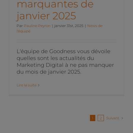
marquantes de
janvier 2025
Par
Pauline Peyron
|
janvier 31st, 2025
|
News de
l'équipe
L'équipe de Goodness vous dévoile
quelles sont les actualités du
Marketing Digital à ne pas manquer
du mois de janvier 2025.
Lire la suite
Suivant
1
2