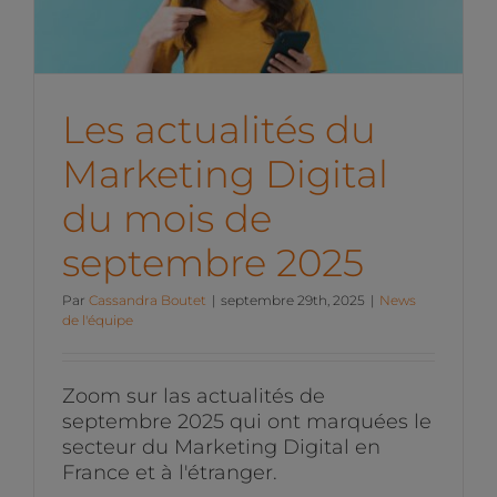
de septembre 2025
News de l'équipe
Les actualités du
Marketing Digital
du mois de
septembre 2025
Par
Cassandra Boutet
|
septembre 29th, 2025
|
News
de l'équipe
Zoom sur las actualités de
septembre 2025 qui ont marquées le
secteur du Marketing Digital en
France et à l'étranger.