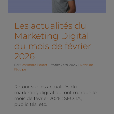
News de l'équipe
Les actualités du
Marketing Digital
du mois de février
2026
Par
Cassandra Boutet
|
février 24th, 2026
|
News de
l'équipe
Retour sur les actualités du
marketing digital qui ont marqué le
mois de février 2026 : SEO, IA,
publicités, etc.