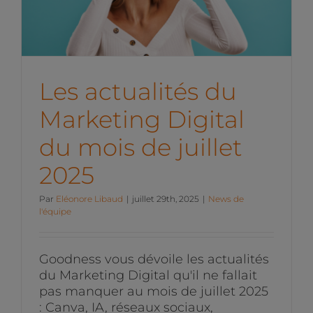
de juillet 2025
News de l'équipe
Les actualités du
Marketing Digital
du mois de juillet
2025
Par
Eléonore Libaud
|
juillet 29th, 2025
|
News de
l'équipe
Goodness vous dévoile les actualités
du Marketing Digital qu'il ne fallait
pas manquer au mois de juillet 2025
: Canva, IA, réseaux sociaux,