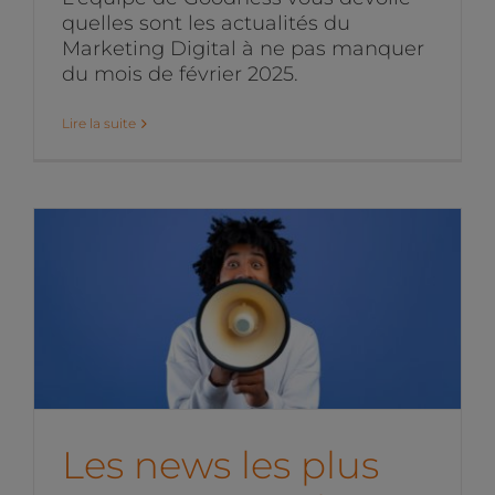
quelles sont les actualités du
Marketing Digital à ne pas manquer
du mois de février 2025.
Lire la suite
Les news les plus
marquantes de janvier
2025
News de l'équipe
Les news les plus