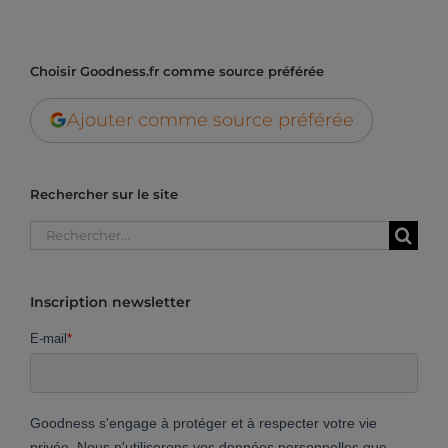
Choisir Goodness.fr comme source préférée
Ajouter comme source préférée
Rechercher sur le site
Rechercher:
Inscription newsletter