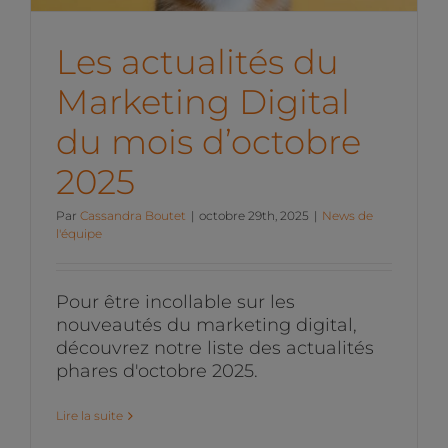
Les actualités du
Marketing Digital
du mois d’octobre
2025
Par
Cassandra Boutet
|
octobre 29th, 2025
|
News de
l'équipe
Pour être incollable sur les
nouveautés du marketing digital,
découvrez notre liste des actualités
phares d'octobre 2025.
Lire la suite