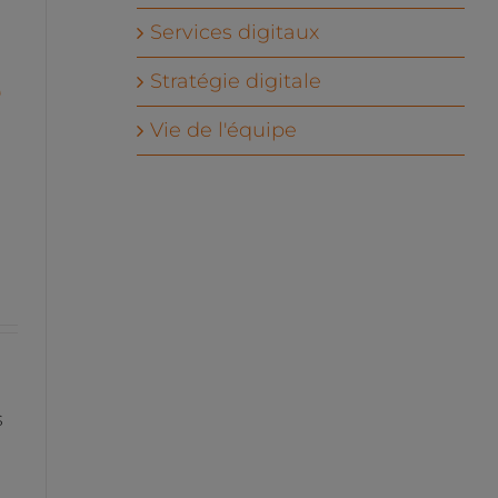
Services digitaux
e
Stratégie digitale
Vie de l'équipe
s