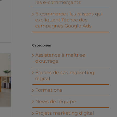
les e-commerçants
E-commerce : les raisons qui
expliquent l’échec des
campagnes Google Ads
Catégories
Assistance à maîtrise
d'ouvrage
Études de cas marketing
digital
s
Formations
News de l'équipe
Projets marketing digital