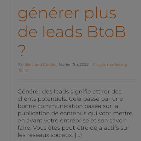
générer plus
de leads BtoB
?
Par
Bertrand Delpla
|
février 7th, 2022
|
Projets marketing
digital
Générer des leads signifie attirer des
clients potentiels. Cela passe par une
bonne communication basée sur la
publication de contenus qui vont mettre
en avant votre entreprise et son savoir-
faire. Vous êtes peut-être déjà actifs sur
les réseaux sociaux, [...]