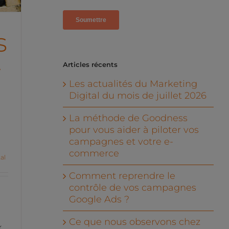
s
r
Articles récents
Les actualités du Marketing
Digital du mois de juillet 2026
La méthode de Goodness
pour vous aider à piloter vos
campagnes et votre e-
commerce
al
Comment reprendre le
contrôle de vos campagnes
Google Ads ?
Ce que nous observons chez
.