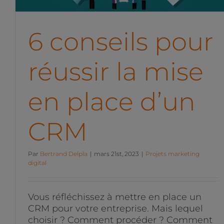
6 conseils pour
réussir la mise
en place d’un
CRM
Par
Bertrand Delpla
|
mars 21st, 2023
|
Projets marketing
digital
Vous réfléchissez à mettre en place un
CRM pour votre entreprise. Mais lequel
choisir ? Comment procéder ? Comment