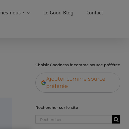
mes-nous ?
Le Good Blog
Contact
Choisir Goodness.fr comme source préférée
Ajouter comme source
préférée
Rechercher sur le site
Rechercher: