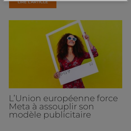
LIRE L’ARTICLE
L’Union européenne force
Meta à assouplir son
modèle publicitaire