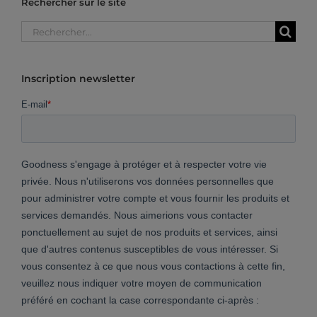
Rechercher sur le site
Rechercher:
Inscription newsletter