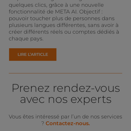
quelques clics, grâce à une nouvelle
fonctionnalité de META AI. Objectif :
pouvoir toucher plus de personnes dans
plusieurs langues différentes, sans avoir à
créer différents réels ou comptes dédiés à
chaque pays.
LIRE L’ARTICLE
Prenez rendez-vous
avec nos experts
Vous êtes intéressé par l’un de nos services
?
C
ontactez-nous.