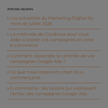
Articles récents
Les actualités du Marketing Digital du
mois de juillet 2026
La méthode de Goodness pour vous
aider à piloter vos campagnes et votre
e-commerce
Comment reprendre le contrôle de vos
campagnes Google Ads ?
Ce que nous observons chez les e-
commerçants
E-commerce : les raisons qui expliquent
l’échec des campagnes Google Ads