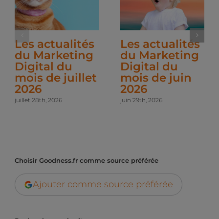
Les actualités
Les actualités
du Marketing
du Marketing
Digital du
Digital du
mois de juillet
mois de juin
2026
2026
juillet 28th, 2026
juin 29th, 2026
Choisir Goodness.fr comme source préférée
Ajouter comme source préférée