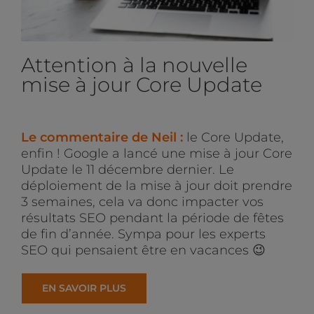
Attention à la nouvelle
mise à jour Core Update
Le commentaire de Neil :
le Core Update,
enfin ! Google a lancé une mise à jour Core
Update le 11 décembre dernier. Le
déploiement de la mise à jour doit prendre
3 semaines, cela va donc impacter vos
résultats SEO pendant la période de fêtes
de fin d’année. Sympa pour les experts
SEO qui pensaient être en vacances 😉
EN SAVOIR PLUS