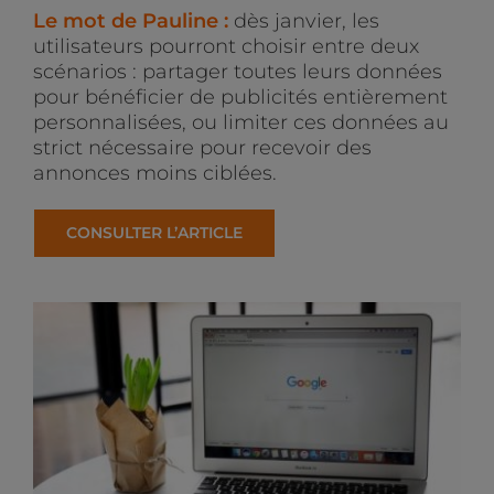
Le mot de Pauline :
dès janvier, les
utilisateurs pourront choisir entre deux
scénarios : partager toutes leurs données
pour bénéficier de publicités entièrement
personnalisées, ou limiter ces données au
strict nécessaire pour recevoir des
annonces moins ciblées.
CONSULTER L’ARTICLE