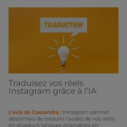
Traduisez vos réels
Instagram grâce à l’IA
L’avis de Cassandra :
Instagram permet
désormais de traduire l’audio de vos réels
en plusieurs langues étrangères en