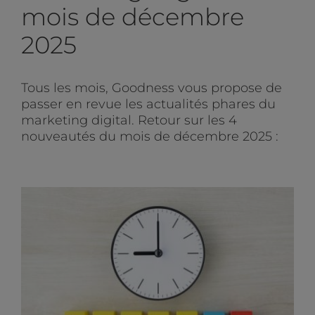
mois de décembre
2025
Tous les mois, Goodness vous propose de
passer en revue les actualités phares du
marketing digital. Retour sur les 4
nouveautés du mois de décembre 2025 :