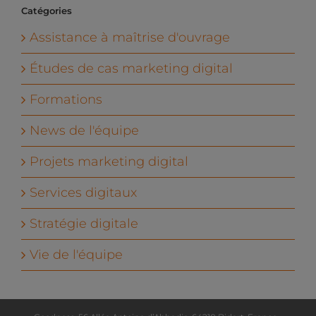
Catégories
Assistance à maîtrise d'ouvrage
Études de cas marketing digital
Formations
News de l'équipe
Projets marketing digital
Services digitaux
Stratégie digitale
Vie de l'équipe