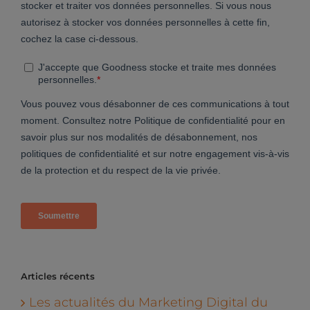
Articles récents
Les actualités du Marketing Digital du