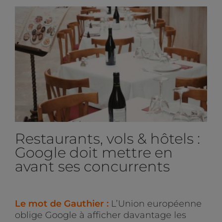
Restaurants, vols & hôtels :
Google doit mettre en
avant ses concurrents
Le mot de Gauthier :
L’Union européenne
oblige Google à afficher davantage les