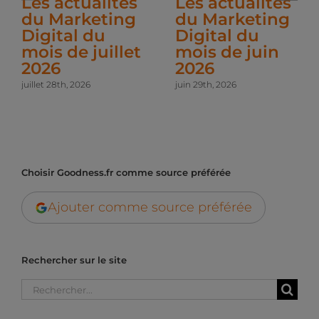
Les actualités
Les actualités
du Marketing
du Marketing
Digital du
Digital du
mois de juillet
mois de juin
2026
2026
juillet 28th, 2026
juin 29th, 2026
Choisir Goodness.fr comme source préférée
Ajouter comme source préférée
Rechercher sur le site
Rechercher: