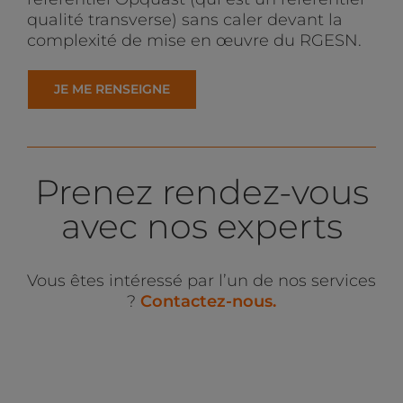
qualité transverse) sans caler devant la
complexité de mise en œuvre du RGESN.
JE ME RENSEIGNE
Prenez rendez-vous
avec nos experts
Vous êtes intéressé par l’un de nos services
?
C
ontactez-nous.