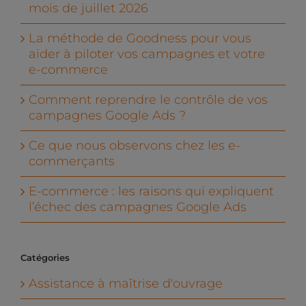
mois de juillet 2026
La méthode de Goodness pour vous
aider à piloter vos campagnes et votre
e-commerce
Comment reprendre le contrôle de vos
campagnes Google Ads ?
Ce que nous observons chez les e-
commerçants
E-commerce : les raisons qui expliquent
l’échec des campagnes Google Ads
Catégories
Assistance à maîtrise d'ouvrage