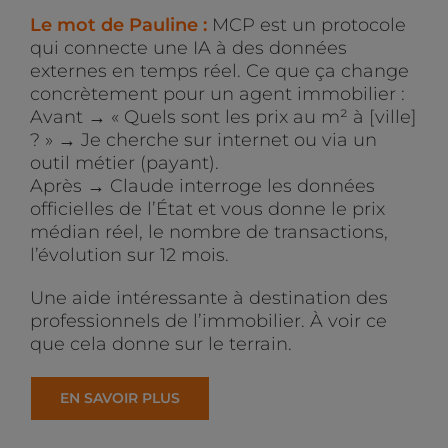
Le mot de Pauline :
MCP est un protocole
qui connecte une IA à des données
externes en temps réel. Ce que ça change
concrètement pour un agent immobilier :
Avant → « Quels sont les prix au m² à [ville]
? » → Je cherche sur internet ou via un
outil métier (payant).
Après → Claude interroge les données
officielles de l’État et vous donne le prix
médian réel, le nombre de transactions,
l’évolution sur 12 mois.
Une aide intéressante à destination des
professionnels de l’immobilier. À voir ce
que cela donne sur le terrain.
EN SAVOIR PLUS