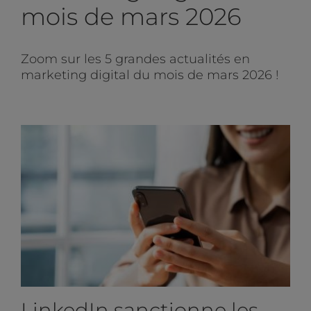
mois de mars 2026
Zoom sur les 5 grandes actualités en
marketing digital du mois de mars 2026 !
LinkedIn sanctionne les