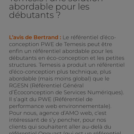
abordable pour les
débutants ?
L’avis de Bertrand :
Le référentiel d’éco-
conception PWE de Temesis peut être
enfin un référentiel abordable pour les
débutants en éco-conception et les petites
structures. Temesis a produit un référentiel
d’éco-conception plus technique, plus
abordable (mais moins global) que le
RGESN (Référentiel Général
d’Écoconception de Services Numériques).
Il s’agit du PWE (Référentiel de
performance web environnementale).
Pour nous, agence d’AMO web, c’est
intéressant de s’y pencher, pour nos
clients qui souhaitent aller au-delà du
référentiel Opquast (qui est un référentiel