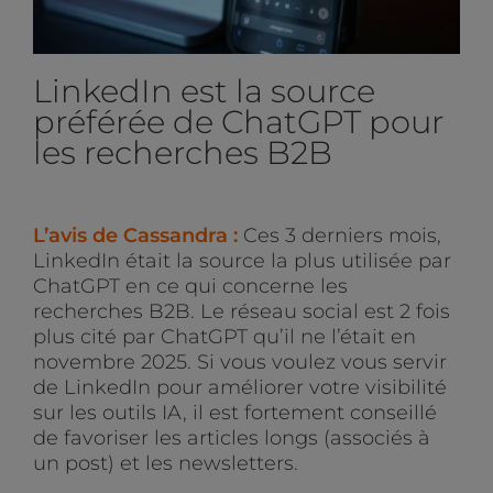
LinkedIn est la source
préférée de ChatGPT pour
les recherches B2B
L’avis de Cassandra :
Ces 3 derniers mois,
LinkedIn était la source la plus utilisée par
ChatGPT en ce qui concerne les
recherches B2B. Le réseau social est 2 fois
plus cité par ChatGPT qu’il ne l’était en
novembre 2025. Si vous voulez vous servir
de LinkedIn pour améliorer votre visibilité
sur les outils IA, il est fortement conseillé
de favoriser les articles longs (associés à
un post) et les newsletters.