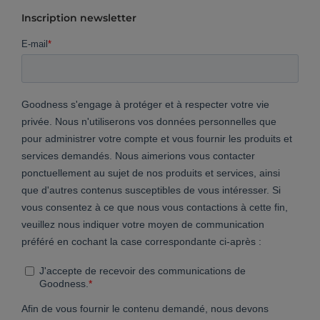
Inscription newsletter