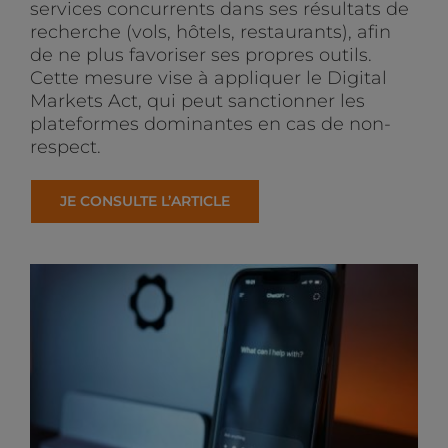
services concurrents dans ses résultats de
recherche (vols, hôtels, restaurants), afin
de ne plus favoriser ses propres outils.
Cette mesure vise à appliquer le Digital
Markets Act, qui peut sanctionner les
plateformes dominantes en cas de non-
respect.
JE CONSULTE L’ARTICLE