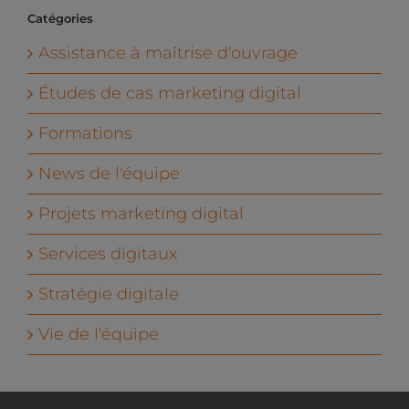
Catégories
Assistance à maîtrise d'ouvrage
Études de cas marketing digital
Formations
News de l'équipe
Projets marketing digital
Services digitaux
Stratégie digitale
Vie de l'équipe