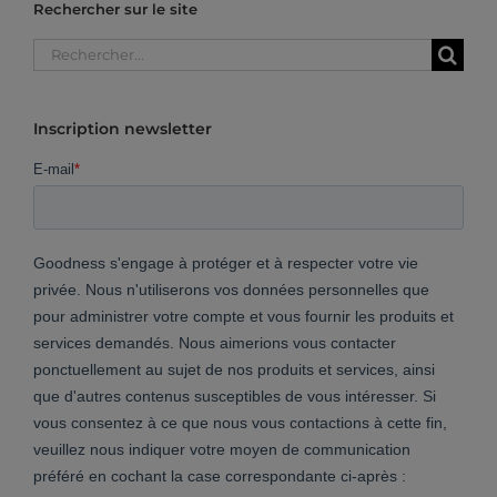
Rechercher sur le site
Rechercher:
Inscription newsletter