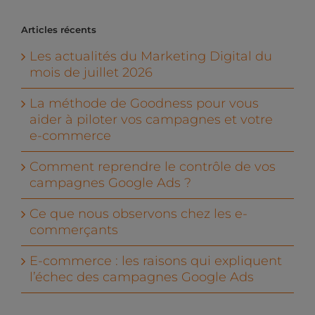
Articles récents
Les actualités du Marketing Digital du
mois de juillet 2026
La méthode de Goodness pour vous
aider à piloter vos campagnes et votre
e-commerce
Comment reprendre le contrôle de vos
campagnes Google Ads ?
Ce que nous observons chez les e-
commerçants
E-commerce : les raisons qui expliquent
l’échec des campagnes Google Ads