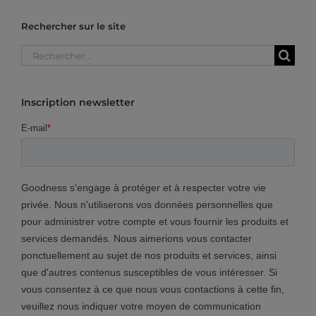
Rechercher sur le site
Rechercher:
Inscription newsletter