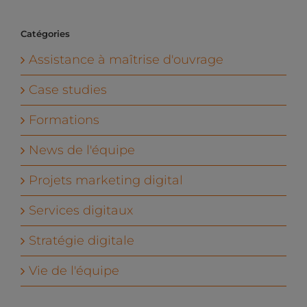
Catégories
Assistance à maîtrise d'ouvrage
Case studies
Formations
News de l'équipe
Projets marketing digital
Services digitaux
Stratégie digitale
Vie de l'équipe