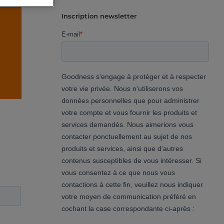
Inscription newsletter