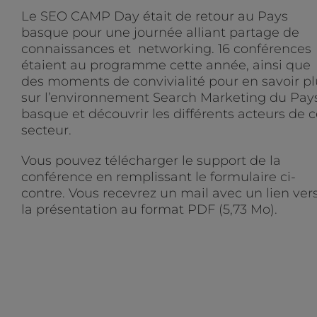
Le SEO CAMP Day était de retour au Pays
basque pour une journée alliant partage de
connaissances et networking. 16 conférences
étaient au programme cette année, ainsi que
des moments de convivialité pour en savoir pl
sur l’environnement Search Marketing du Pay
basque et découvrir les différents acteurs de 
secteur.
Vous pouvez télécharger le support de la
conférence en remplissant le formulaire ci-
contre. Vous recevrez un mail avec un lien ver
la présentation au format PDF (5,73 Mo).