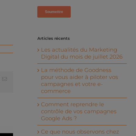
Articles récents
Les actualités du Marketing
Digital du mois de juillet 2026
La méthode de Goodness
pour vous aider à piloter vos
In
hatsApp
Email
campagnes et votre e-
commerce
Comment reprendre le
contrôle de vos campagnes
Google Ads ?
Ce que nous observons chez