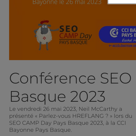
Conférence SEO
Basque 2023
Le vendredi 26 mai 2023, Neil McCarthy a
présenté « Parlez-vous HREFLANG ? » lors du
SEO CAMP Day Pays Basque 2023, à la CCI
Bayonne Pays Basque.