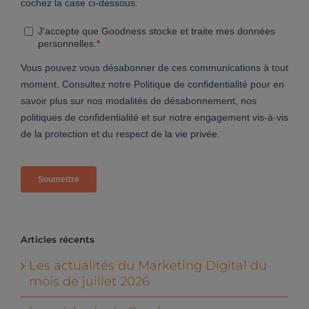
Articles récents
Les actualités du Marketing Digital du
mois de juillet 2026