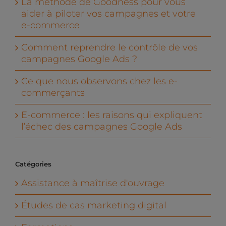
La méthode de Goodness pour vous
aider à piloter vos campagnes et votre
e-commerce
Comment reprendre le contrôle de vos
campagnes Google Ads ?
Ce que nous observons chez les e-
commerçants
E-commerce : les raisons qui expliquent
l’échec des campagnes Google Ads
Catégories
Assistance à maîtrise d'ouvrage
Études de cas marketing digital