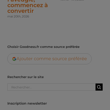
commencez à
convertir
mai 20th, 2026
Choisir Goodness.fr comme source préférée
Ajouter comme source préférée
Rechercher sur le site
Rechercher:
Inscription newsletter