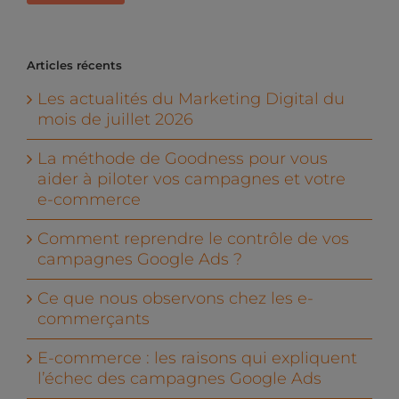
Articles récents
Les actualités du Marketing Digital du
mois de juillet 2026
La méthode de Goodness pour vous
aider à piloter vos campagnes et votre
e-commerce
Comment reprendre le contrôle de vos
campagnes Google Ads ?
Ce que nous observons chez les e-
commerçants
E-commerce : les raisons qui expliquent
l’échec des campagnes Google Ads