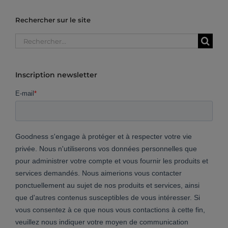
Rechercher sur le site
Rechercher:
Inscription newsletter