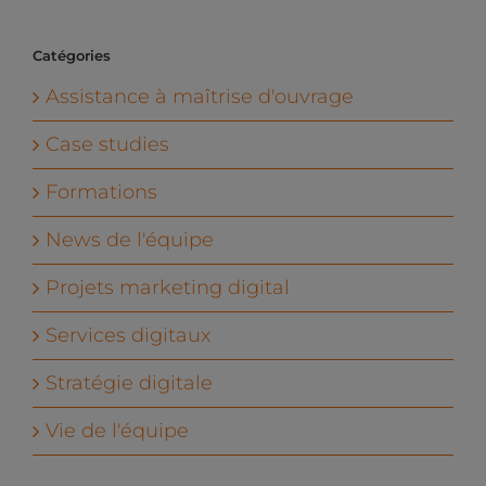
Catégories
Assistance à maîtrise d'ouvrage
Case studies
Formations
News de l'équipe
Projets marketing digital
Services digitaux
Stratégie digitale
Vie de l'équipe