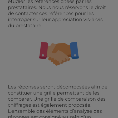
étudier les références citées par les
prestataires. Nous nous réservons le droit
de contacter ces références pour les
interroger sur leur appréciation vis-à-vis
du prestataire.
Les réponses seront décomposées afin de
constituer une grille permettant de les
comparer. Une grille de comparaison des
chiffrages est également proposée.
L’ensemble des éléments d’analyse des
réponses est consigné au sein d’un