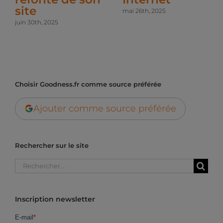
site
mai 26th, 2025
juin 30th, 2025
Choisir Goodness.fr comme source préférée
Ajouter comme source préférée
Rechercher sur le site
Rechercher:
Inscription newsletter