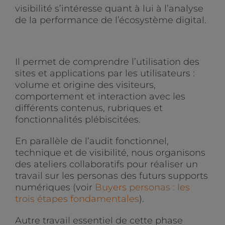
visibilité s’intéresse quant à lui à l’analyse
de la performance de l’écosystème digital.
Il permet de comprendre l’utilisation des
sites et applications par les utilisateurs :
volume et origine des visiteurs,
comportement et interaction avec les
différents contenus, rubriques et
fonctionnalités plébiscitées.
En parallèle de l’audit fonctionnel,
technique et de visibilité, nous organisons
des ateliers collaboratifs pour réaliser un
travail sur les personas des futurs supports
numériques (voir
Buyers personas : les
trois étapes fondamentales
).
Autre travail essentiel de cette phase