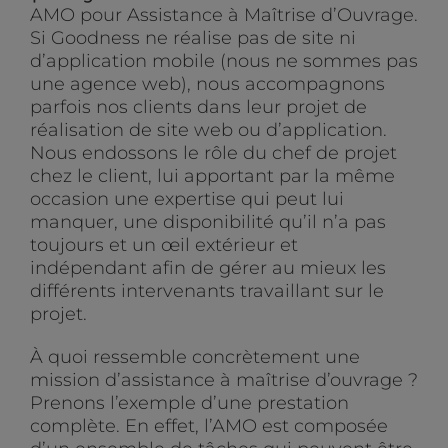
AMO pour Assistance à Maîtrise d’Ouvrage.
Si Goodness ne réalise pas de site ni
d’application mobile (nous ne sommes pas
une agence web), nous accompagnons
parfois nos clients dans leur projet de
réalisation de site web ou d’application.
Nous endossons le rôle du chef de projet
chez le client, lui apportant par la même
occasion une expertise qui peut lui
manquer, une disponibilité qu’il n’a pas
toujours et un œil extérieur et
indépendant afin de gérer au mieux les
différents intervenants travaillant sur le
projet.
À quoi ressemble concrètement une
mission d’assistance à maîtrise d’ouvrage ?
Prenons l’exemple d’une prestation
complète. En effet, l’AMO est composée