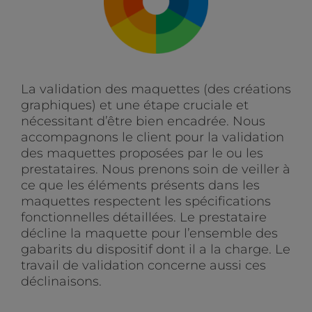
La validation des maquettes (des créations
graphiques) et une étape cruciale et
nécessitant d’être bien encadrée. Nous
accompagnons le client pour la validation
des maquettes proposées par le ou les
prestataires. Nous prenons soin de veiller à
ce que les éléments présents dans les
maquettes respectent les spécifications
fonctionnelles détaillées. Le prestataire
décline la maquette pour l’ensemble des
gabarits du dispositif dont il a la charge. Le
travail de validation concerne aussi ces
déclinaisons.