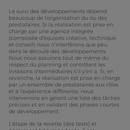
Le suivi des développements dépend
beaucoup de l’organisation du ou des
prestataires. Si la réalisation est prise en
charge par une agence intégrée
(composée d’équipes créative, technique
et conseil) nous n’interférons que peu
dans le déroulé des développements.
Nous nous assurons tout de même du
respect du planning et contrôlant les
livraisons intermédiaires s’il y’en a. Si, en
revanche, la réalisation est prise en charge
par un ensemble de prestataires aux rôles
et à l’expérience différente, nous
intervenons en gérant une liste des tâches
précises et en validant des phases courtes
de développement.
L’étape de la recette (des tests) et