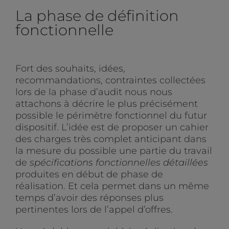
La phase de définition
fonctionnelle
Fort des souhaits, idées,
recommandations, contraintes collectées
lors de la phase d’audit nous nous
attachons à décrire le plus précisément
possible le périmètre fonctionnel du futur
dispositif. L’idée est de proposer un cahier
des charges très complet anticipant dans
la mesure du possible une partie du travail
de
spécifications fonctionnelles détaillées
produites en début de phase de
réalisation. Et cela permet dans un même
temps d’avoir des réponses plus
pertinentes lors de l’appel d’offres.