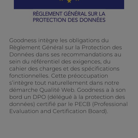
Goodness intègre les obligations du
Règlement Général sur la Protection des
Données dans ses recommandations au
sein du référentiel des exigences, du
cahier des charges et des spécifications
fonctionnelles. Cette préoccupation
s’intègre tout naturellement dans notre
démarche Qualité Web. Goodness a à son
bord un DPO (délégué à la protection des
données) certifié par le PECB (Professional
Evaluation and Certification Board).