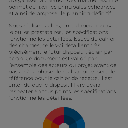
d’organiser la création des maquettes. Elle
permet de fixer les principales échéances
et ainsi de proposer le planning définitif.
Nous réalisons alors, en collaboration avec
le ou les prestataires, les spécifications
fonctionnelles détaillées. Issues du cahier
des charges, celles-ci détaillent très
précisément le futur dispositif, écran par
écran. Ce document est validé par
l’ensemble des acteurs du projet avant de
passer à la phase de réalisation et sert de
référence pour le cahier de recette. Il est
entendu que le dispositif livré devra
respecter en tous points les spécifications
fonctionnelles détaillées.