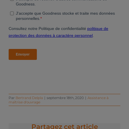
Par
Bertrand Delpla
|
septembre 18th, 2020
|
Assistance à
maîtrise d'ouvrage
Partagez cet article