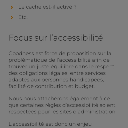
Le cache est-il activé ?
Etc.
Focus sur l’accessibilité
Goodness est force de proposition sur la
problématique de l’accessibilité afin de
trouver un juste équilibre dans le respect
des obligations légales, entre services
adaptés aux personnes handicapées,
facilité de contribution et budget.
Nous nous attacherons également à ce
que certaines règles d’accessibilité soient
respectées pour les sites d’administration.
L’accessibilité est donc un enjeu