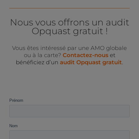
Nous vous offrons un audit
Opquast gratuit !
Vous êtes intéressé par une AMO globale
ou à la carte?
Contactez-nous
et
bénéficiez d’un
audit Opquast gratuit
.