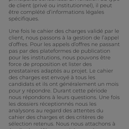
de client (privé ou institutionnel), il peut
être complété d’informations légales
spécifiques.
Une fois le cahier des charges validé par le
client, nous passons à la gestion de l’appel
d’offres. Pour les appels d’offres ne passant
pas par des plateformes de publication
pour les institutions, nous pouvons être
force de proposition et lister des
prestataires adaptés au projet. Le cahier
des charges est envoyé à tous les
candidats et ils ont généralement un mois
pour y répondre. Durant cette période
nous répondons à leurs questions. Une fois
les dossiers réceptionnés nous les
analysons au regard des attentes du
cahier des charges et des critères de
sélection retenus. Nous nous attachons à