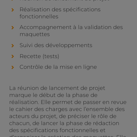
Réalisation des spécifications
fonctionnelles
Accompagnement à la validation des
maquettes
Suivi des développements
Recette (tests)
Contrôle de la mise en ligne
La réunion de lancement de projet
marque le début de la phase de
réalisation. Elle permet de passer en revue
le cahier des charges avec l’ensemble des
acteurs du projet, de préciser le rôle de
chacun, de lancer la phase de rédaction
des spécifications fonctionnelles et