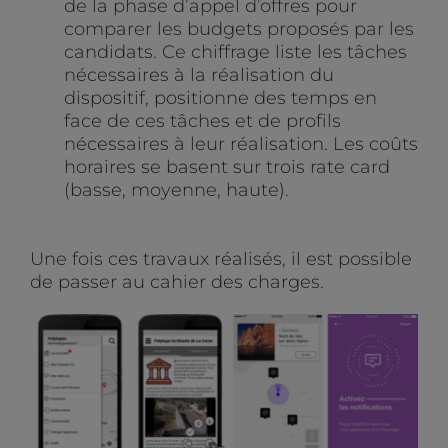
de la phase d’appel d’offres pour
comparer les budgets proposés par les
candidats. Ce chiffrage liste les tâches
nécessaires à la réalisation du
dispositif, positionne des temps en
face de ces tâches et de profils
nécessaires à leur réalisation. Les coûts
horaires se basent sur trois rate card
(basse, moyenne, haute).
Une fois ces travaux réalisés, il est possible
de passer au cahier des charges.