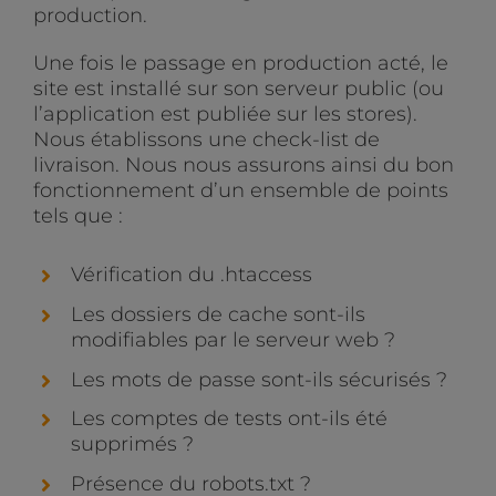
production.
Une fois le passage en production acté, le
site est installé sur son serveur public (ou
l’application est publiée sur les stores).
Nous établissons une check-list de
livraison. Nous nous assurons ainsi du bon
fonctionnement d’un ensemble de points
tels que :
Vérification du .htaccess
Les dossiers de cache sont-ils
modifiables par le serveur web ?
Les mots de passe sont-ils sécurisés ?
Les comptes de tests ont-ils été
supprimés ?
Présence du robots.txt ?