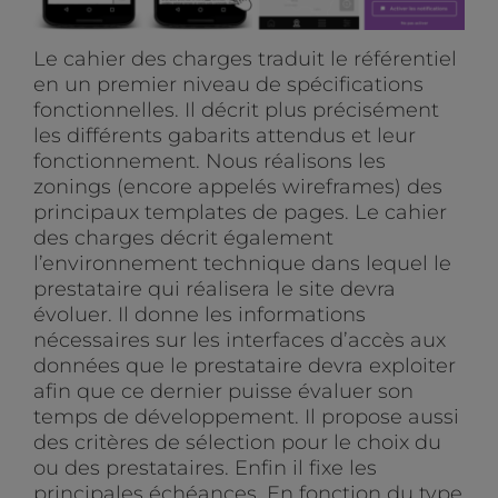
Le cahier des charges traduit le référentiel
en un premier niveau de spécifications
fonctionnelles. Il décrit plus précisément
les différents gabarits attendus et leur
fonctionnement. Nous réalisons les
zonings (encore appelés wireframes) des
principaux templates de pages. Le cahier
des charges décrit également
l’environnement technique dans lequel le
prestataire qui réalisera le site devra
évoluer. Il donne les informations
nécessaires sur les interfaces d’accès aux
données que le prestataire devra exploiter
afin que ce dernier puisse évaluer son
temps de développement. Il propose aussi
des critères de sélection pour le choix du
ou des prestataires. Enfin il fixe les
principales échéances. En fonction du type