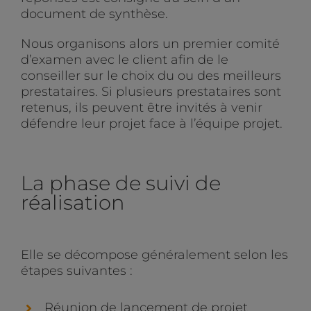
document de synthèse.
Nous organisons alors un premier comité
d’examen avec le client afin de le
conseiller sur le choix du ou des meilleurs
prestataires. Si plusieurs prestataires sont
retenus, ils peuvent être invités à venir
défendre leur projet face à l’équipe projet.
La phase de suivi de
réalisation
Elle se décompose généralement selon les
étapes suivantes :
Réunion de lancement de projet