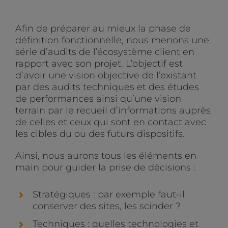
Afin de préparer au mieux la phase de
définition fonctionnelle, nous menons une
série d’audits de l’écosystème client en
rapport avec son projet. L’objectif est
d’avoir une vision objective de l’existant
par des audits techniques et des études
de performances ainsi qu’une vision
terrain par le recueil d’informations auprès
de celles et ceux qui sont en contact avec
les cibles du ou des futurs dispositifs.
Ainsi, nous aurons tous les éléments en
main pour guider la prise de décisions :
Stratégiques : par exemple faut-il
conserver des sites, les scinder ?
Techniques : quelles technologies et