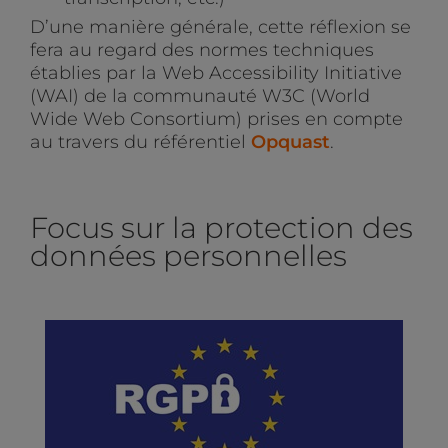
D’une manière générale, cette réflexion se
fera au regard des normes techniques
établies par la Web Accessibility Initiative
(WAI) de la communauté W3C (World
Wide Web Consortium) prises en compte
au travers du référentiel
Opquast
.
Focus sur la protection des
données personnelles