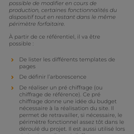
possible de modifier en cours de
production, certaines fonctionnalités du
dispositif tout en restant dans le même
périmètre forfaitaire.
À partir de ce référentiel, il va être
possible :
De lister les différents templates de
pages
De définir l’arborescence
De réaliser un pré chiffrage (ou
chiffrage de référence). Ce pré
chiffrage donne une idée du budget
nécessaire à la réalisation du site. Il
permet de retravailler, si nécessaire, le
périmètre fonctionnel assez tôt dans le
déroulé du projet. Il est aussi utilisé lors