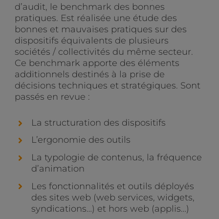
d’audit, le benchmark des bonnes
pratiques. Est réalisée une étude des
bonnes et mauvaises pratiques sur des
dispositifs équivalents de plusieurs
sociétés / collectivités du même secteur.
Ce benchmark apporte des éléments
additionnels destinés à la prise de
décisions techniques et stratégiques. Sont
passés en revue :
La structuration des dispositifs
L’ergonomie des outils
La typologie de contenus, la fréquence
d’animation
Les fonctionnalités et outils déployés
des sites web (web services, widgets,
syndications…) et hors web (applis…)