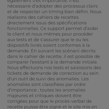
également très importante. Il est
nécessaire d’adopter des processus clairs
et de respecter un timing bien défini. Nous
réalisons des cahiers de recettes
directement issus des spécifications
fonctionnelles. Ce support permet d’aider
le client et nous-mêmes pour procéder
aux tests et de s’assurer que le ou les
dispositifs livrés soient conformes à la
demande. En suivant les scénarii décrits
dans le cahier de recette, il est possible de
comparer l’existant à la demande initiale.
Nous effectuons nos tests et saisissons des
tickets de demande de correction au sein
d’un outil de suivi des anomalies. Les
anomalies sont classifiées par ordre
d’importance ; toutes les anomalies
majeures et critiques doivent être
corrigées pour que le procès-verbal de
recette puisse être signé et le site mis en