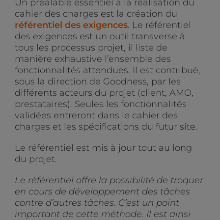
Un préalable essentiel à la réalisation du
cahier des charges est la création du
référentiel des exigences
. Le référentiel
des exigences est un outil transverse à
tous les processus projet, il liste de
manière exhaustive l’ensemble des
fonctionnalités attendues. Il est contribué,
sous la direction de Goodness, par les
différents acteurs du projet (client, AMO,
prestataires). Seules les fonctionnalités
validées entreront dans le cahier des
charges et les spécifications du futur site.
Le référentiel est mis à jour tout au long
du projet.
Le référentiel offre la possibilité de troquer
en cours de développement des tâches
contre d’autres tâches. C’est un point
important de cette méthode. Il est ainsi