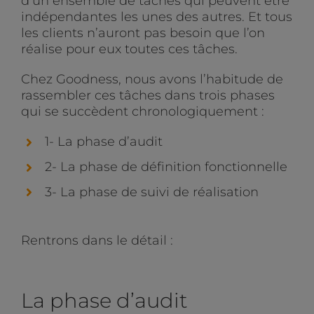
d’un ensemble de tâches qui peuvent être
indépendantes les unes des autres. Et tous
les clients n’auront pas besoin que l’on
réalise pour eux toutes ces tâches.
Chez Goodness, nous avons l’habitude de
rassembler ces tâches dans trois phases
qui se succèdent chronologiquement :
1- La phase d’audit
2- La phase de définition fonctionnelle
3- La phase de suivi de réalisation
Rentrons dans le détail :
La phase d’audit