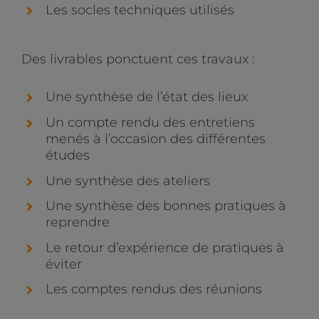
Les socles techniques utilisés
Des livrables ponctuent ces travaux :
Une synthèse de l’état des lieux
Un compte rendu des entretiens
menés à l’occasion des différentes
études
Une synthèse des ateliers
Une synthèse des bonnes pratiques à
reprendre
Le retour d’expérience de pratiques à
éviter
Les comptes rendus des réunions