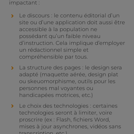
impactant :
Le discours : le contenu éditorial d’un
site ou d’une application doit aussi être
accessible à la population ne
possédant qu’un faible niveau
d’instruction. Cela implique d’employer
un rédactionnel simple et
compréhensible par tous.
La structure des pages : le design sera
adapté (maquette aérée, design plat
ou skeuomorphisme, outils pour les
personnes mal voyantes ou
handicapées motrices, etc.)
Le choix des technologies : certaines
technologies seront à limiter, voire
proscrire (ex : Flash, fichiers Word,
mises à jour asynchrones, vidéos sans
transcription, etc.)