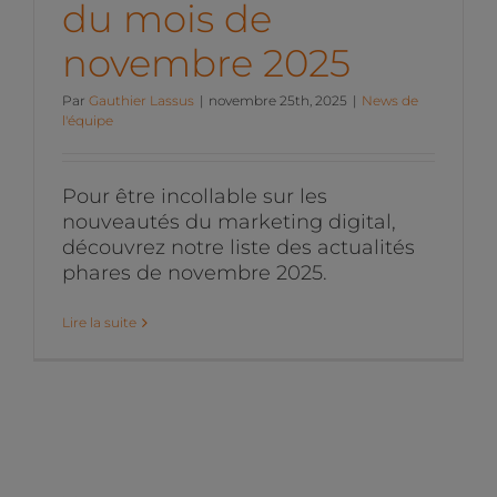
du mois de
novembre 2025
Par
Gauthier Lassus
|
novembre 25th, 2025
|
News de
l'équipe
Pour être incollable sur les
nouveautés du marketing digital,
découvrez notre liste des actualités
phares de novembre 2025.
Lire la suite