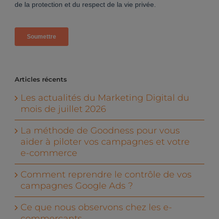
Articles récents
Les actualités du Marketing Digital du
mois de juillet 2026
La méthode de Goodness pour vous
aider à piloter vos campagnes et votre
e-commerce
Comment reprendre le contrôle de vos
campagnes Google Ads ?
Ce que nous observons chez les e-
commerçants