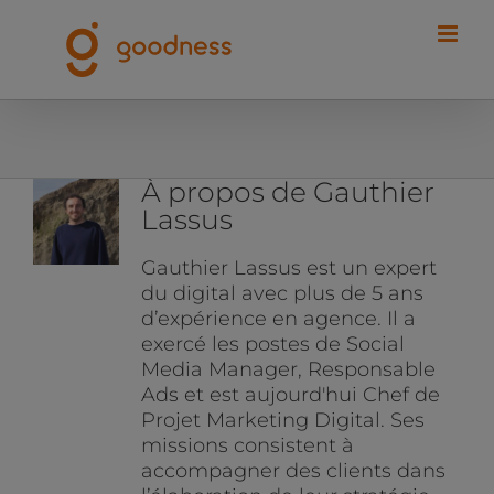
Passer
au
contenu
À propos de
Gauthier
Lassus
Gauthier Lassus est un expert
du digital avec plus de 5 ans
d’expérience en agence. Il a
exercé les postes de Social
Media Manager, Responsable
Ads et est aujourd'hui Chef de
Projet Marketing Digital. Ses
missions consistent à
accompagner des clients dans