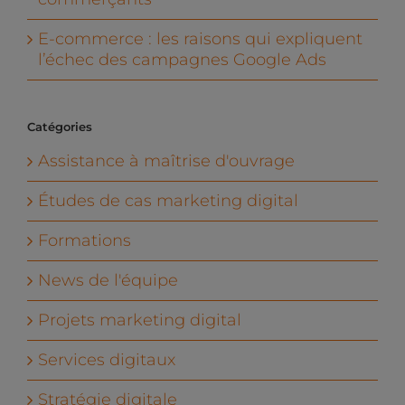
E-commerce : les raisons qui expliquent
l’échec des campagnes Google Ads
Catégories
Assistance à maîtrise d'ouvrage
Études de cas marketing digital
Formations
News de l'équipe
Projets marketing digital
Services digitaux
Stratégie digitale