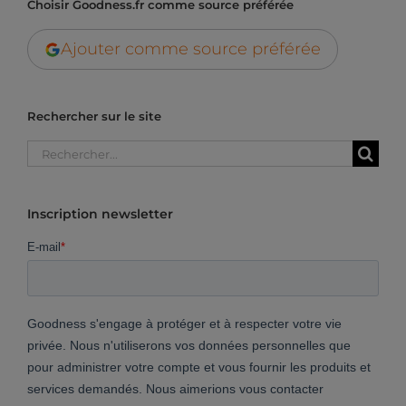
Choisir Goodness.fr comme source préférée
Ajouter comme source préférée
Rechercher sur le site
Rechercher:
Inscription newsletter