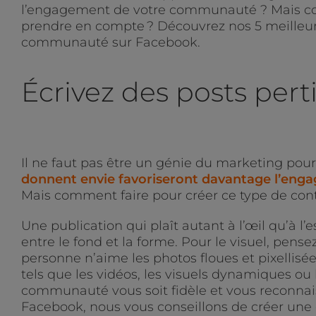
l’engagement de votre communauté ? Mais com
prendre en compte ? Découvrez nos 5 meilleur
communauté sur Facebook.
Écrivez des posts pert
Il ne faut pas être un génie du marketing pou
donnent envie favoriseront davantage l’eng
Mais comment faire pour créer ce type de con
Une publication qui plaît autant à l’œil qu’à l’
entre le fond et la forme. Pour le visuel, pens
personne n’aime les photos floues et pixellisé
tels que les vidéos, les visuels dynamiques ou
communauté vous soit fidèle et vous reconnais
Facebook, nous vous conseillons de créer une 