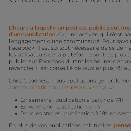
L’heure à laquelle un post est publié peut im
d’une publication.
Or, une activité qui n’est p
l’engagement d’une communauté. Pour savoir 
Facebook, il est surtout nécessaire de se de
les utilisateurs de la plateforme sont les plus 
publier sur Facebook durant les heures de travai
revanche, il est conseillé de publier plus tôt 
Chez Goodness, nous appliquons généralemen
communication sur les réseaux sociaux
:
En semaine : publication à partir de 17h
En weekend : publication à 11h
Pour les stories : publication à 18h en se
En plus de vos publications habituelles,
pense