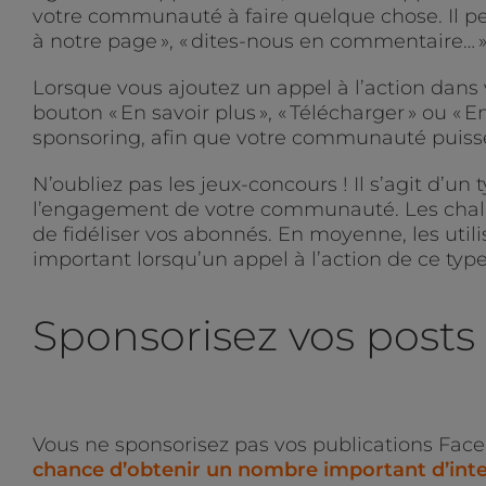
votre communauté à faire quelque chose. Il pe
à notre page », « dites-nous en commentaire… » o
Lorsque vous ajoutez un appel à l’action dans 
bouton « En savoir plus », « Télécharger » ou «
sponsoring, afin que votre communauté puisse 
N’oubliez pas les jeux-concours ! Il s’agit d’un
l’engagement de votre communauté. Les chall
de fidéliser vos abonnés. En moyenne, les uti
important lorsqu’un appel à l’action de ce type
Sponsorisez vos posts
Vous ne sponsorisez pas vos publications Fac
chance d’obtenir un nombre important d’inte