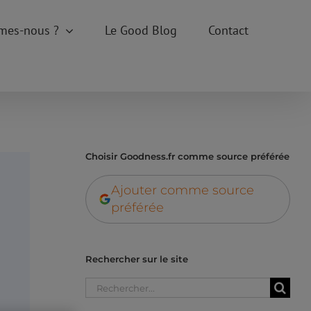
mes-nous ?
Le Good Blog
Contact
Choisir Goodness.fr comme source préférée
Ajouter comme source
préférée
Rechercher sur le site
Rechercher: