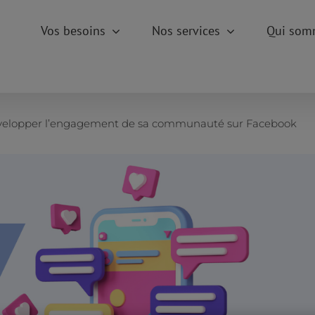
Vos besoins
Nos services
Qui som
développer l’engagement de sa communauté sur Facebook