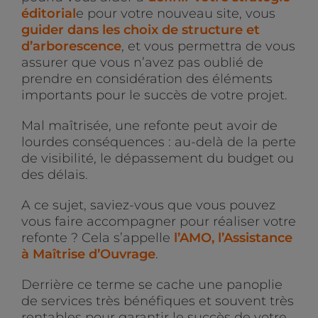
éditorial
e pour votre nouveau site, vous
guider dans les choix de structure et
d’arborescence
, et vous permettra de vous
assurer que vous n’avez pas oublié de
prendre en considération des éléments
importants pour le succès de votre projet.
Mal maîtrisée, une refonte peut avoir de
lourdes conséquences : au-delà de la perte
de visibilité, le dépassement du budget ou
des délais.
A ce sujet, saviez-vous que vous pouvez
vous faire accompagner pour réaliser votre
refonte ? Cela s’appelle
l’AMO, l’Assistance
à Maîtrise d’Ouvrage
.
Derrière ce terme se cache une panoplie
de services très bénéfiques et souvent très
rentables pour garantir le succès de votre