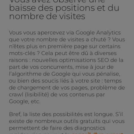
baisse des positions et du
nombre de visites
Vous vous apercevez via Google Analytics
que votre nombre de visites a chuté ? Vous
n’êtes plus en première page sur certains
mots-clés ? Cela peut être dû à diverses
raisons : nouvelles optimisations SEO de la
part de vos concurrents, mise à jour de
l’algorithme de Google qui vous pénalise,
ou bien des soucis liés à votre site : temps
de chargement de vos pages, problème de
crawl (lisibilité) de vos contenus par
Google, etc.
Bref, la liste des possibilités est longue. S’il
existe de nombreux outils gratuits qui vous
permettent de faire des diagnostics