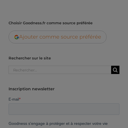
Choisir Goodness.fr comme source préférée
Ajouter comme source préférée
Rechercher sur le site
Rechercher:
Inscription newsletter