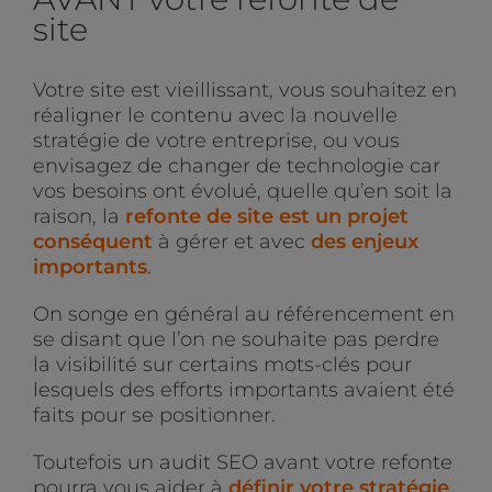
site
Votre site est vieillissant, vous souhaitez en
réaligner le contenu avec la nouvelle
stratégie de votre entreprise, ou vous
envisagez de changer de technologie car
vos besoins ont évolué, quelle qu’en soit la
raison, la
refonte de site est un projet
conséquent
à gérer et avec
des enjeux
importants
.
On songe en général au référencement en
se disant que l’on ne souhaite pas perdre
la visibilité sur certains mots-clés pour
lesquels des efforts importants avaient été
faits pour se positionner.
Toutefois un audit SEO avant votre refonte
pourra vous aider à
définir votre stratégie