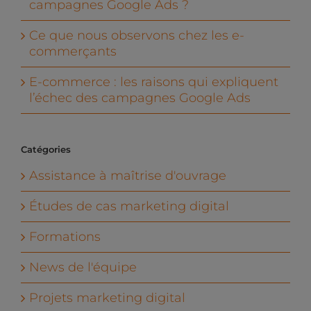
campagnes Google Ads ?
Ce que nous observons chez les e-
commerçants
E-commerce : les raisons qui expliquent
l’échec des campagnes Google Ads
Catégories
Assistance à maîtrise d'ouvrage
Études de cas marketing digital
Formations
News de l'équipe
Projets marketing digital