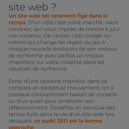
site web ?
Un site web est rarement figé dans le
temps
. D’un côté c’est votre marché, votre
contexte, qui vous impose de mettre à jour
son contenu. De l’autre, c’est Google lui-
même qui change les règles du jeu à
chaque nouvelle évolution de son moteur
de recherche avec parfois un impact
important sur votre visibilité dans les
résultats de recherche.
Donc d’une certaine manière, dans ce
contexte en perpétuel mouvement, on a
presque constamment besoin de conseils
ou d’un audit pour améliorer son
référencement. Toutefois on retrouve des
temps forts dans la vie d’un site web lors
desquels
un audit SEO est la bonne
approche
.