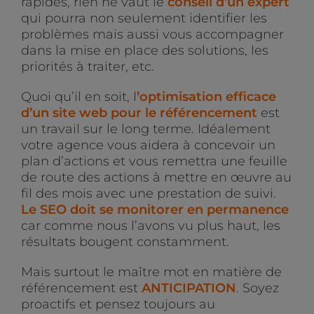
rapides, rien ne vaut le
conseil d’un expert
qui pourra non seulement identifier les
problèmes mais aussi vous accompagner
dans la mise en place des solutions, les
priorités à traiter, etc.
Quoi qu’il en soit, l
’optimisation efficace
d’un site web pour le référencement
est
un travail sur le long terme. Idéalement
votre agence vous aidera à concevoir un
plan d’actions et vous remettra une feuille
de route des actions à mettre en œuvre au
fil des mois avec une prestation de suivi.
Le SEO doit se monitorer en permanence
car comme nous l’avons vu plus haut, les
résultats bougent constamment.
Mais surtout le maître mot en matière de
référencement est
ANTICIPATION
. Soyez
proactifs et pensez toujours au