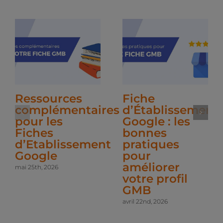
Ressources
Fiche
complémentaires
d’Établissement
pour les
Google : les
Fiches
bonnes
d’Etablissement
pratiques
Google
pour
améliorer
mai 25th, 2026
votre profil
GMB
avril 22nd, 2026