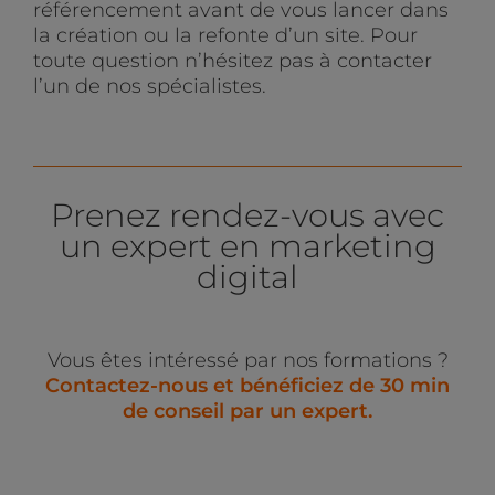
référencement avant de vous lancer dans
la création ou la refonte d’un site. Pour
toute question n’hésitez pas à contacter
l’un de nos spécialistes.
Prenez rendez-vous avec
un expert en marketing
digital
Vous êtes intéressé par nos formations ?
C
ontactez-nous et bénéficiez de 30 min
de conseil par un expert.