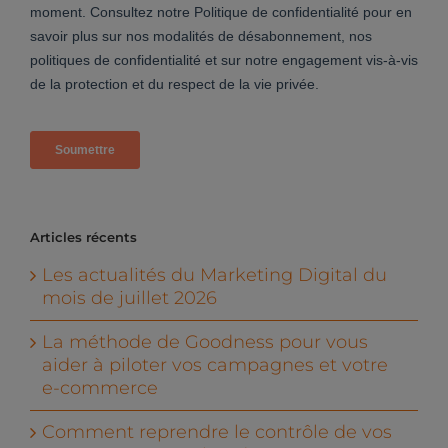
Articles récents
Les actualités du Marketing Digital du
mois de juillet 2026
La méthode de Goodness pour vous
aider à piloter vos campagnes et votre
e-commerce
Comment reprendre le contrôle de vos