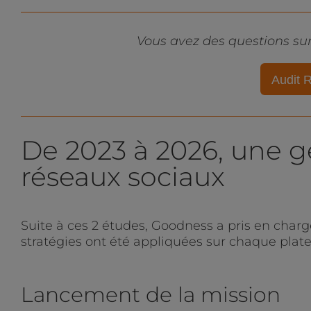
Vous avez des questions sur
Audit 
De 2023 à 2026, une g
réseaux sociaux
Suite à ces 2 études, Goodness a pris en charg
stratégies ont été appliquées sur chaque plat
Lancement de la mission