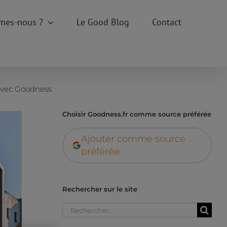
mes-nous ?
Le Good Blog
Contact
avec Goodness
Choisir Goodness.fr comme source préférée
Ajouter comme source
préférée
Rechercher sur le site
Rechercher: