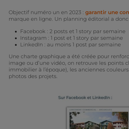
Objectif numéro un en 2023 :
garantir une com
marque en ligne. Un planning éditorial a donc é
Facebook : 2 posts et 1 story par semaine
Instagram : 1 post et 1 story par semaine
LinkedIn : au moins 1 post par semaine
Une charte graphique a été créée pour renforce
image ou d’une vidéo, on retrouve les points 
immobilier à l’époque), les anciennes couleurs
photos des projets.