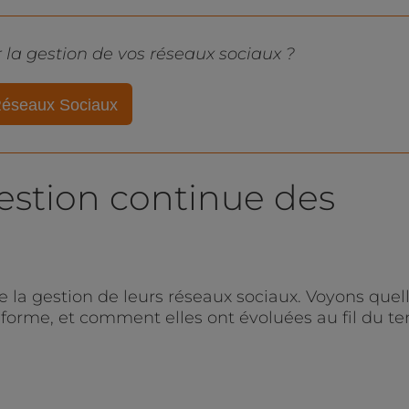
 la gestion de vos réseaux sociaux ?
Réseaux Sociaux
estion continue des
e la gestion de leurs réseaux sociaux. Voyons quel
eforme, et comment elles ont évoluées au fil du t