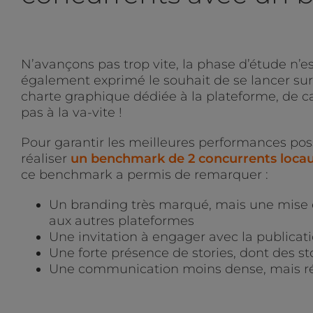
N’avançons pas trop vite, la phase d’étude n’
également exprimé le souhait de se lancer sur 
charte graphique dédiée à la plateforme, de c
pas à la va-vite !
Pour garantir les meilleures performances po
réaliser
un benchmark de 2 concurrents locau
ce benchmark a permis de remarquer :
Un branding très marqué, mais une mise 
aux autres plateformes
Une invitation à engager avec la publicatio
Une forte présence de stories, dont des st
Une communication moins dense, mais ré