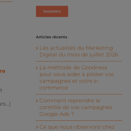
Articles récents
Les actualités du Marketing
Digital du mois de juillet 2026
La méthode de Goodness
re
pour vous aider à piloter vos
campagnes et votre e-
commerce
t
Comment reprendre le
urs…)
contrôle de vos campagnes
Google Ads ?
Ce que nous observons chez