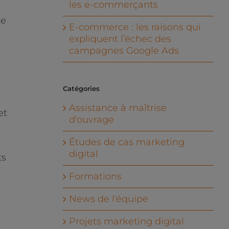
les e-commerçants
te
E-commerce : les raisons qui
expliquent l’échec des
campagnes Google Ads
Catégories
Assistance à maîtrise
et
d'ouvrage
Études de cas marketing
digital
ts
Formations
News de l'équipe
Projets marketing digital