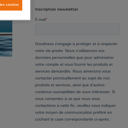
les cookies
Inscription newsletter