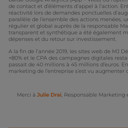
de contact et d’éléments d’appel à l’action. E
réactivité lors de demandes ponctuelles d’
parallèle de l’ensemble des actions menées, 
régulier et global auprès de la responsable 
transparent et synthétique a été également mi
dépenses et du retour sur investissement.
A la fin de l’année 2019, les sites web de MJ 
+80% et le CPA des campagnes digitales restait
passait de 40 millions à 45 millions d’euros. E
marketing de l’entreprise s’est vu augmenter 
Merci à
Julie Drai
, Responsable Marketing