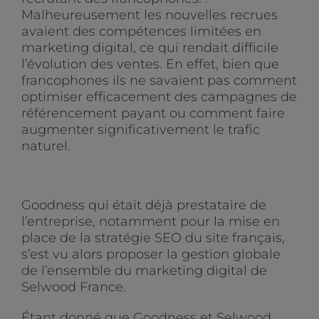
Malheureusement les nouvelles recrues
avaient des compétences limitées en
marketing digital, ce qui rendait difficile
l’évolution des ventes. En effet, bien que
francophones ils ne savaient pas comment
optimiser efficacement des campagnes de
référencement payant ou comment faire
augmenter significativement le trafic
naturel.
Goodness qui était déjà prestataire de
l’entreprise, notamment pour la mise en
place de la stratégie SEO du site français,
s’est vu alors proposer la gestion globale
de l’ensemble du marketing digital de
Selwood France.
Étant donné que Goodness et Selwood