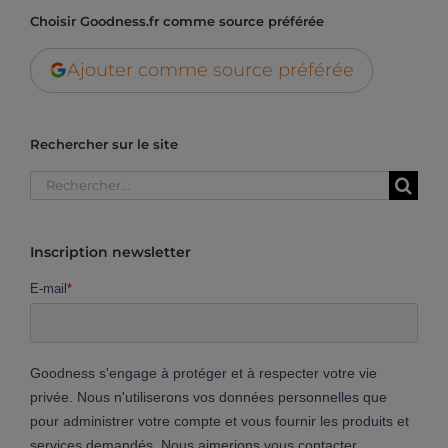
Choisir Goodness.fr comme source préférée
Ajouter comme source préférée
Rechercher sur le site
Rechercher:
Inscription newsletter