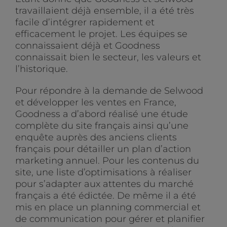
travaillaient déjà ensemble, il a été très
facile d’intégrer rapidement et
efficacement le projet. Les équipes se
connaissaient déjà et Goodness
connaissait bien le secteur, les valeurs et
l’historique.
Pour répondre à la demande de Selwood
et développer les ventes en France,
Goodness a d’abord réalisé une étude
complète du site français ainsi qu’une
enquête auprès des anciens clients
français pour détailler un plan d’action
marketing annuel. Pour les contenus du
site, une liste d’optimisations à réaliser
pour s’adapter aux attentes du marché
français a été édictée. De même il a été
mis en place un planning commercial et
de communication pour gérer et planifier