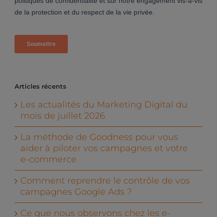
Articles récents
Les actualités du Marketing Digital du
mois de juillet 2026
La méthode de Goodness pour vous
aider à piloter vos campagnes et votre
e-commerce
Comment reprendre le contrôle de vos
campagnes Google Ads ?
Ce que nous observons chez les e-