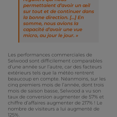
permettaient d’avoir un œil
sur tout et de continuer dans
la bonne direction. […] En
somme, nous avions la
capacité d’avoir une vue
micro, au jour le jour.
»
Les performances commerciales de
Selwood sont difficilement comparables
d’une année sur l’autre, car des facteurs
extérieurs tels que la météo rentrent
beaucoup en compte. Néanmoins, sur les
cinq premiers mois de l’année, dont trois
mois de saison basse, Selwood a vu son
taux de conversion augmenter de 57% et
chiffre d’affaires augmenter de 217% ! Le
nombre de visiteurs a lui augmenté de
125%.