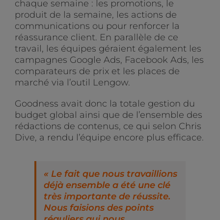
chaque semaine : les promotions, le
produit de la semaine, les actions de
communications ou pour renforcer la
réassurance client. En parallèle de ce
travail, les équipes géraient également les
campagnes Google Ads, Facebook Ads, les
comparateurs de prix et les places de
marché via l’outil Lengow.
Goodness avait donc la totale gestion du
budget global ainsi que de l’ensemble des
rédactions de contenus, ce qui selon Chris
Dive, a rendu l’équipe encore plus efficace.
« Le fait que nous travaillions
déjà ensemble a été une clé
très importante de réussite.
Nous faisions des points
réguliers qui nous