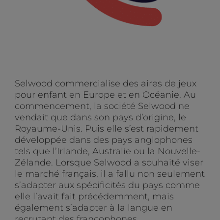
Selwood commercialise des aires de jeux
pour enfant en Europe et en Océanie. Au
commencement, la société Selwood ne
vendait que dans son pays d’origine, le
Royaume-Unis. Puis elle s’est rapidement
développée dans des pays anglophones
tels que l’Irlande, Australie ou la Nouvelle-
Zélande. Lorsque Selwood a souhaité viser
le marché français, il a fallu non seulement
s’adapter aux spécificités du pays comme
elle l’avait fait précédemment, mais
également s’adapter à la langue en
recrutant des francophones. .