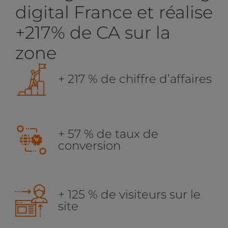
digital France et réalise
+217% de CA sur la
zone
+ 217 % de chiffre d’affaires
+ 57 % de taux de
conversion
+ 125 % de visiteurs sur le
site