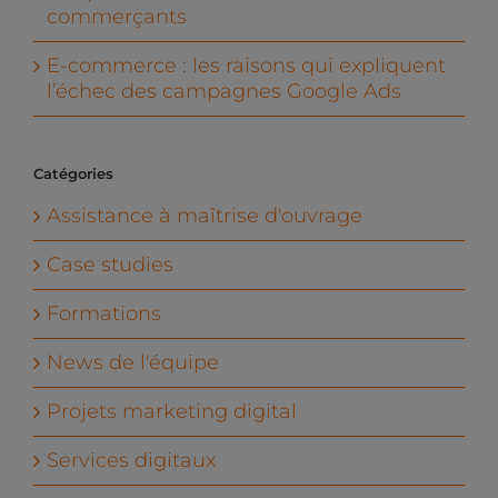
commerçants
E-commerce : les raisons qui expliquent
l’échec des campagnes Google Ads
Catégories
Assistance à maîtrise d'ouvrage
Case studies
Formations
News de l'équipe
Projets marketing digital
Services digitaux