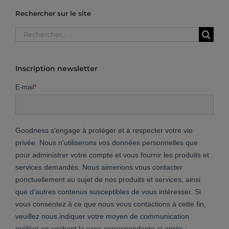
Rechercher sur le site
Rechercher:
Inscription newsletter