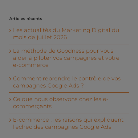
Articles récents
Les actualités du Marketing Digital du
mois de juillet 2026
La méthode de Goodness pour vous
aider à piloter vos campagnes et votre
e-commerce
Comment reprendre le contrôle de vos
campagnes Google Ads ?
Ce que nous observons chez les e-
commerçants
E-commerce : les raisons qui expliquent
l’échec des campagnes Google Ads