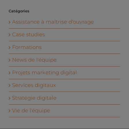
Catégories
Assistance à maîtrise d'ouvrage
Case studies
Formations
News de l'équipe
Projets marketing digital
Services digitaux
Stratégie digitale
Vie de l'équipe