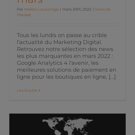
Par
Maëliss Lacourrege
|
mars 30th, 2022
|
News de
l'équipe
Tous les lundis on passe au crible
l'actualité du Marketing Digital.
Retrouvez notre sélection des news
les plus marquantes en mars 2022 :
Google Analytics 4 l'avenir, les
meilleures solutions de paiement en
ligne pour les boutiques en ligne, [...]
Lire la suite