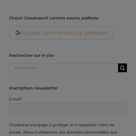
Choisir Goodness.fr comme source préférée
Ajouter comme source préférée
Rechercher sur le site
Rechercher:
Inscription newsletter