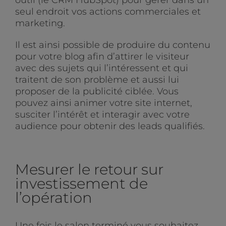
seul endroit vos actions commerciales et
marketing.
Il est ainsi possible de produire du contenu
pour votre blog afin d’attirer le visiteur
avec des sujets qui l’intéressent et qui
traitent de son problème et aussi lui
proposer de la publicité ciblée. Vous
pouvez ainsi animer votre site internet,
susciter l’intérêt et interagir avec votre
audience pour obtenir des leads qualifiés.
Mesurer le retour sur
investissement de
l’opération
Une fois le salon terminé vous souhaitez