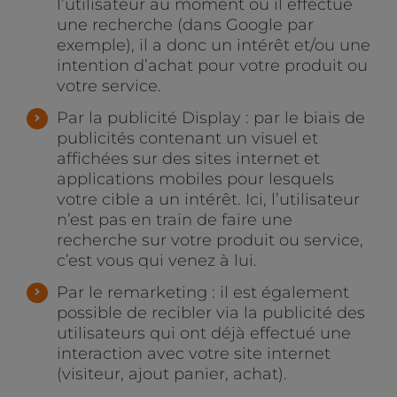
l’utilisateur au moment où il effectue
une recherche (dans Google par
exemple), il a donc un intérêt et/ou une
intention d’achat pour votre produit ou
votre service.
Par la publicité Display : par le biais de
publicités contenant un visuel et
affichées sur des sites internet et
applications mobiles pour lesquels
votre cible a un intérêt. Ici, l’utilisateur
n’est pas en train de faire une
recherche sur votre produit ou service,
c’est vous qui venez à lui.
Par le remarketing : il est également
possible de recibler via la publicité des
utilisateurs qui ont déjà effectué une
interaction avec votre site internet
(visiteur, ajout panier, achat).