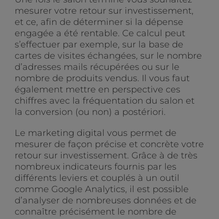
mesurer votre retour sur investissement,
et ce, afin de déterminer si la dépense
engagée a été rentable. Ce calcul peut
s’effectuer par exemple, sur la base de
cartes de visites échangées, sur le nombre
d’adresses mails récupérées ou sur le
nombre de produits vendus. Il vous faut
également mettre en perspective ces
chiffres avec la fréquentation du salon et
la conversion (ou non) a postériori.
Le marketing digital vous permet de
mesurer de façon précise et concrète votre
retour sur investissement. Grâce à de très
nombreux indicateurs fournis par les
différents leviers et couplés à un outil
comme Google Analytics, il est possible
d’analyser de nombreuses données et de
connaître précisément le nombre de