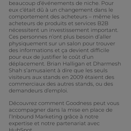
beaucoup d’événements de niche. Pour
eux c’était dû à un changement dans le
comportement des acheteurs – même les
acheteurs de produits et services B2B
nécessitent un investissement important.
Ces personnes n’ont plus besoin d’aller
physiquement sur un salon pour trouver
des informations et ça devient difficile
pour eux de justifier le coût d’un
déplacement. Brian Halligan et Dharmesh
Shah s’amusaient à dire que les seuls
visiteurs aux stands en 2009 étaient des
commerciaux des autres stands, ou des
demandeurs d’emploi.
Découvrez comment Goodness peut vous
accompagner dans la mise en place de
l’Inbound Marketing grâce à notre
expertise et notre partenariat avec
HubSpot.