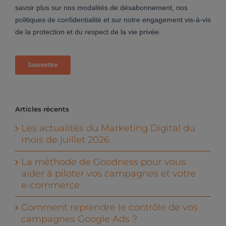
Articles récents
Les actualités du Marketing Digital du
mois de juillet 2026
La méthode de Goodness pour vous
aider à piloter vos campagnes et votre
e-commerce
Comment reprendre le contrôle de vos
campagnes Google Ads ?