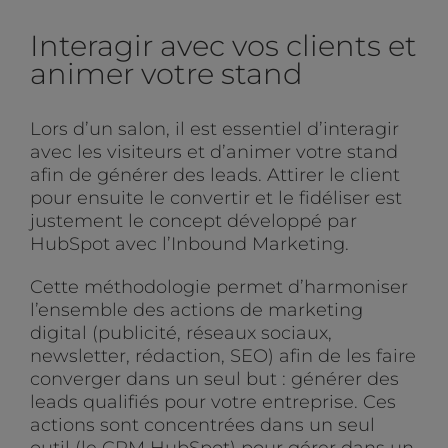
Interagir avec vos clients et
animer votre stand
Lors d’un salon, il est essentiel d’interagir
avec les visiteurs et d’animer votre stand
afin de générer des leads. Attirer le client
pour ensuite le convertir et le fidéliser est
justement le concept développé par
HubSpot avec l’Inbound Marketing.
Cette méthodologie permet d’harmoniser
l’ensemble des actions de marketing
digital (publicité, réseaux sociaux,
newsletter, rédaction, SEO) afin de les faire
converger dans un seul but : générer des
leads qualifiés pour votre entreprise. Ces
actions sont concentrées dans un seul
outil (le CRM HubSpot) pour gérer dans un