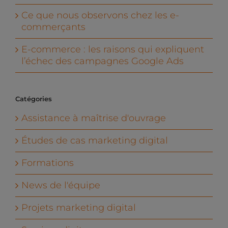
Ce que nous observons chez les e-
commerçants
E-commerce : les raisons qui expliquent
l’échec des campagnes Google Ads
Catégories
Assistance à maîtrise d'ouvrage
Études de cas marketing digital
Formations
News de l'équipe
Projets marketing digital