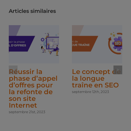
Articles similaires
Réussir la
Le concept de
phase d’appel
la longue
d’offres pour
traîne en SEO
la refonte de
septembre 12th, 2023
son site
Internet
septembre 21st, 2023