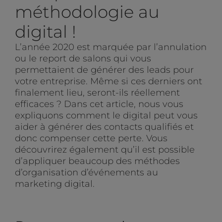
méthodologie au
digital !
L’année 2020 est marquée par l’annulation
ou le report de salons qui vous
permettaient de générer des leads pour
votre entreprise. Même si ces derniers ont
finalement lieu, seront-ils réellement
efficaces ? Dans cet article, nous vous
expliquons comment le digital peut vous
aider à générer des contacts qualifiés et
donc compenser cette perte. Vous
découvrirez également qu’il est possible
d’appliquer beaucoup des méthodes
d’organisation d’événements au
marketing digital.