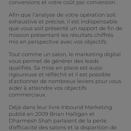
conversions et votre coût par conversion.
Afin que l’analyse de votre opération soit
exhaustive et précise, il est indispensable
que vous soit présenté un rapport de fin de
mission présentant les résultats chiffrés
mis en perspective avec vos objectifs.
Tout comme un salon, le marketing digital
vous permet de générer des leads
qualifiés. Sa mise en place est aussi
rigoureuse et réfléchit et il est possible
d’actionner de nombreux leviers pour vous
aider à atteindre vos objectifs
commerciaux.
Déjà dans leur livre Inbound Marketing
publié en 2009 Brian Halligan et
Dharmesh Shah parlaient de la perte
d’efficacité des salons et la disparition de