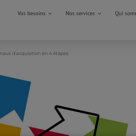
Vos besoins
Nos services
Qui som
anaux d’acquisition en 4 étapes