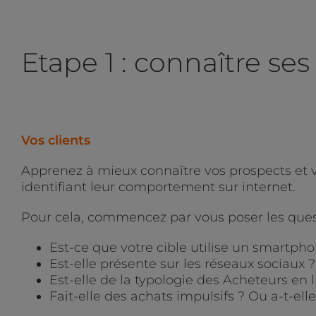
Etape 1 : connaître ses
Vos clients
Apprenez à mieux connaître vos prospects et v
identifiant leur comportement sur internet.
Pour cela, commencez par vous poser les quest
Est-ce que votre cible utilise un smartph
Est-elle présente sur les réseaux sociaux ? 
Est-elle de la typologie des Acheteurs en 
Fait-elle des achats impulsifs ? Ou a-t-el