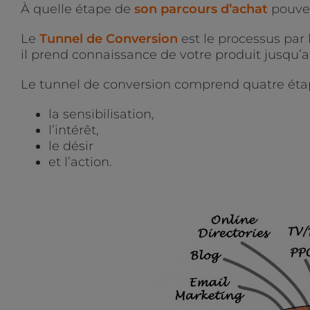
À quelle étape de
son parcours d’achat
pouvez
Le
Tunnel de Conversion
est le processus par
il prend connaissance de votre produit jusqu’
Le tunnel de conversion comprend quatre étap
la sensibilisation,
l’intérêt,
le désir
et l’action.