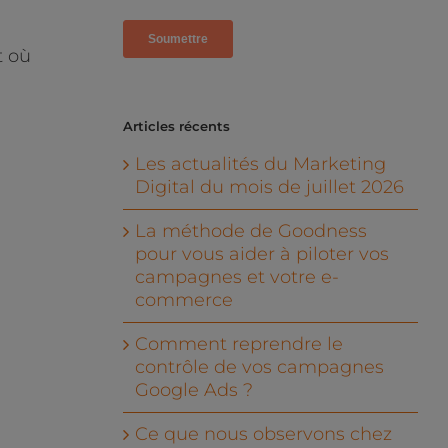
t où
Articles récents
Les actualités du Marketing
Digital du mois de juillet 2026
La méthode de Goodness
pour vous aider à piloter vos
campagnes et votre e-
commerce
Comment reprendre le
contrôle de vos campagnes
Google Ads ?
Ce que nous observons chez