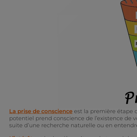
La prise de conscience
est la première étape d
potentiel prend conscience de l’existence de vot
suite d’une recherche naturelle ou en entendr