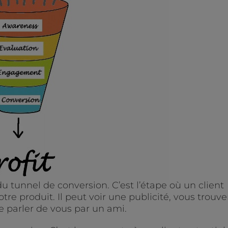
u tunnel de conversion. C’est l’étape où un client
re produit. Il peut voir une publicité, vous trouver
e parler de vous par un ami.