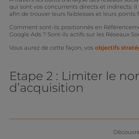
qui sont vos concurrents directs et indirects. I
afin de trouver leurs faiblesses et leurs points f
Comment sont-ils positionnés en Référencemen
Google Ads ? Sont-ils actifs sur les Réseaux So
Vous aurez de cette façon, vos
objectifs strat
Etape 2 : Limiter le 
d’acquisition
Découvre