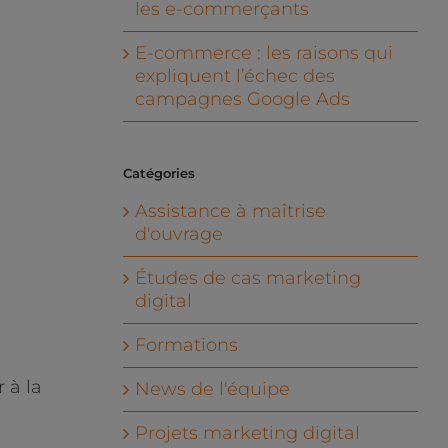
les e-commerçants
E-commerce : les raisons qui
expliquent l’échec des
campagnes Google Ads
Catégories
Assistance à maîtrise
d'ouvrage
Études de cas marketing
digital
Formations
 à la
News de l'équipe
Projets marketing digital