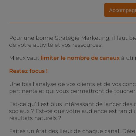
Accompagne
Pour une bonne Stratégie Marketing, il faut bi
de votre activité et vos ressources.
Mieux vaut
limiter le nombre de canaux
à util
Restez focus !
Une fois l’analyse de vos clients et de vos conc
pertinents et qui vous permettront de toucher
Est-ce qu’il est plus intéressant de lancer de
sociaux ? Est-ce que votre audience est fan d’
résultats naturels ?
Faites un état des lieux de chaque canal. Dé