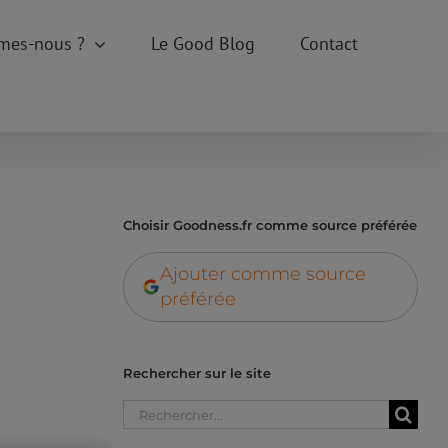
mes-nous ?
Le Good Blog
Contact
Choisir Goodness.fr comme source préférée
Ajouter comme source
préférée
Rechercher sur le site
Rechercher: