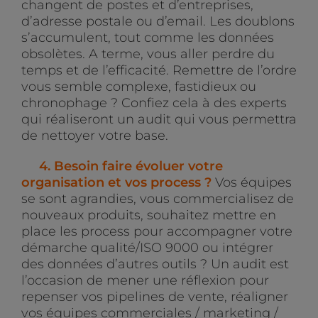
changent de postes et d’entreprises,
d’adresse postale ou d’email. Les doublons
s’accumulent, tout comme les données
obsolètes. A terme, vous aller perdre du
temps et de l’efficacité. Remettre de l’ordre
vous semble complexe, fastidieux ou
chronophage ? Confiez cela à des experts
qui réaliseront un audit qui vous permettra
de nettoyer votre base.
4. Besoin faire évoluer votre
organisation et vos process ?
Vos équipes
se sont agrandies, vous commercialisez de
nouveaux produits, souhaitez mettre en
place les process pour accompagner votre
démarche qualité/ISO 9000 ou intégrer
des données d’autres outils ? Un audit est
l’occasion de mener une réflexion pour
repenser vos pipelines de vente, réaligner
vos équipes commerciales / marketing /