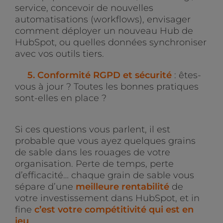
service, concevoir de nouvelles
automatisations (workflows), envisager
comment déployer un nouveau Hub de
HubSpot, ou quelles données synchroniser
avec vos outils tiers.
5. Conformité RGPD et sécurité
: êtes-
vous à jour ? Toutes les bonnes pratiques
sont-elles en place ?
Si ces questions vous parlent, il est
probable que vous ayez quelques grains
de sable dans les rouages de votre
organisation. Perte de temps, perte
d’efficacité… chaque grain de sable vous
sépare d’une
meilleure rentabilité
de
votre investissement dans HubSpot, et in
fine
c’est votre compétitivité qui est en
jeu
.