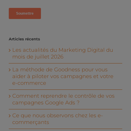
Articles récents
Les actualités du Marketing Digital du
mois de juillet 2026
La méthode de Goodness pour vous
aider à piloter vos campagnes et votre
e-commerce
Comment reprendre le contrôle de vos
campagnes Google Ads ?
Ce que nous observons chez les e-
commerçants