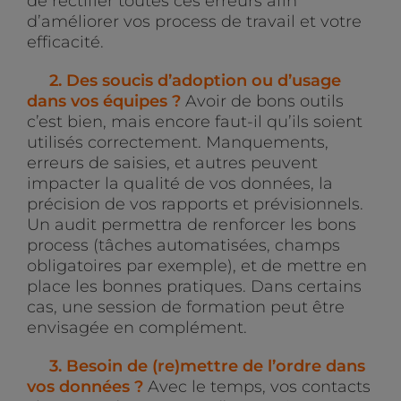
de rectifier toutes ces erreurs afin
d’améliorer vos process de travail et votre
efficacité.
2. Des soucis d’adoption ou d’usage
dans vos équipes ?
Avoir de bons outils
c’est bien, mais encore faut-il qu’ils soient
utilisés correctement. Manquements,
erreurs de saisies, et autres peuvent
impacter la qualité de vos données, la
précision de vos rapports et prévisionnels.
Un audit permettra de renforcer les bons
process (tâches automatisées, champs
obligatoires par exemple), et de mettre en
place les bonnes pratiques. Dans certains
cas, une session de formation peut être
envisagée en complément.
3. Besoin de (re)mettre de l’ordre dans
vos données ?
Avec le temps, vos contacts