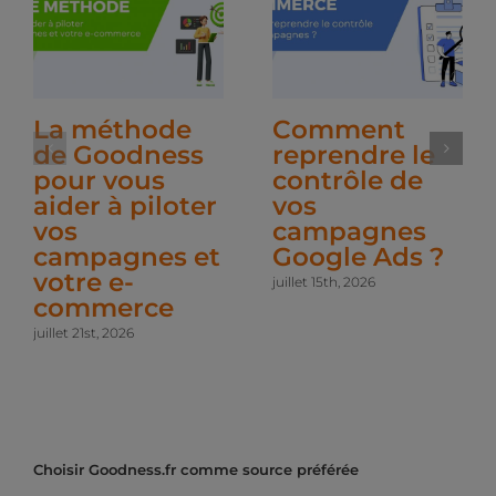
La méthode
Comment
de Goodness
reprendre le
pour vous
contrôle de
aider à piloter
vos
vos
campagnes
campagnes et
Google Ads ?
votre e-
juillet 15th, 2026
commerce
juillet 21st, 2026
Choisir Goodness.fr comme source préférée