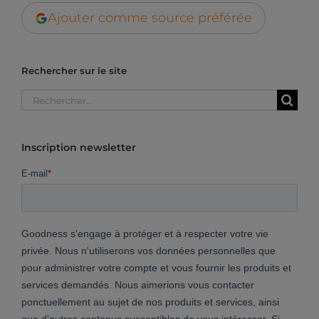
Ajouter comme source préférée
Rechercher sur le site
Rechercher:
Inscription newsletter