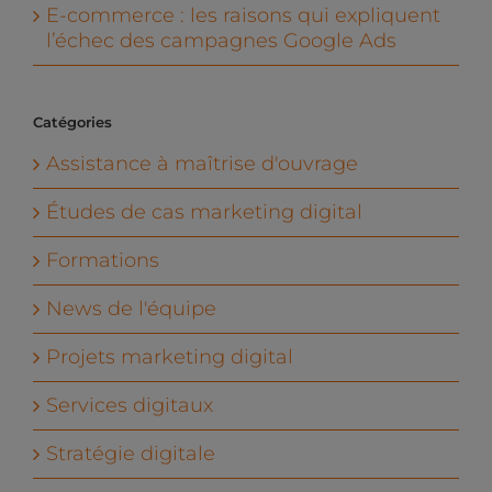
E-commerce : les raisons qui expliquent
l’échec des campagnes Google Ads
Catégories
Assistance à maîtrise d'ouvrage
Études de cas marketing digital
Formations
News de l'équipe
Projets marketing digital
Services digitaux
Stratégie digitale