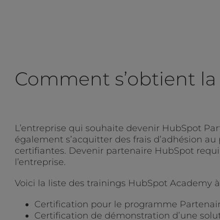
Comment s’obtient la 
L’entreprise qui souhaite devenir HubSpot Part
également s’acquitter des frais d’adhésion au p
certifiantes. Devenir partenaire HubSpot requi
l’entreprise.
Voici la liste des trainings HubSpot Academy à 
Certification pour le programme Partenai
Certification de démonstration d’une solu