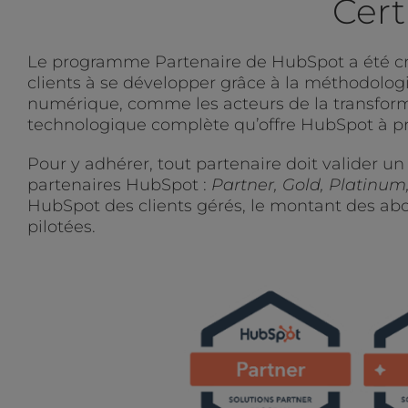
Cert
Le programme Partenaire de HubSpot a été cré
clients à se développer grâce à la méthodolog
numérique, comme les acteurs de la transforma
technologique complète qu’offre HubSpot à pr
Pour y adhérer, tout partenaire doit valider un
partenaires HubSpot :
Partner, Gold, Platinum
HubSpot des clients gérés, le montant des ab
pilotées.