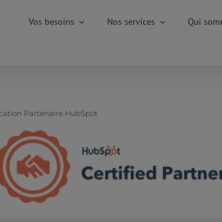
Vos besoins
Nos services
Qui som
ication Partenaire HubSpot