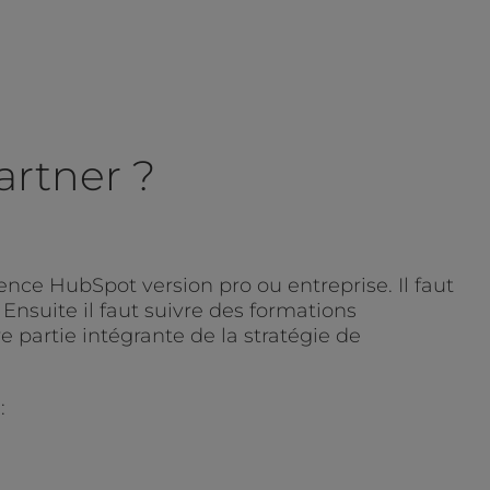
artner ?
ence HubSpot version pro ou entreprise. Il faut
Ensuite il faut suivre des formations
 partie intégrante de la stratégie de
: