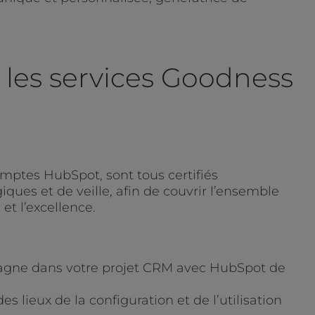
 les services Goodness
mptes HubSpot, sont tous certifiés
ques et de veille, afin de couvrir l’ensemble
et l’excellence.
pagne dans votre projet CRM avec HubSpot de
lieux de la configuration et de l’utilisation