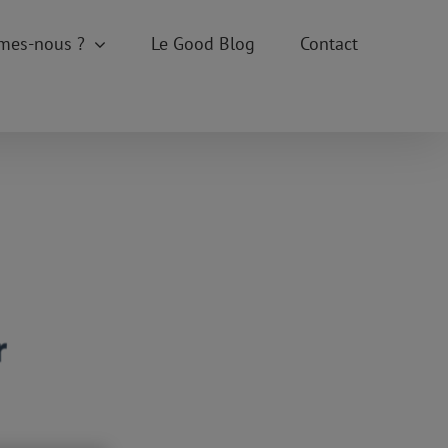
mes-nous ?
Le Good Blog
Contact