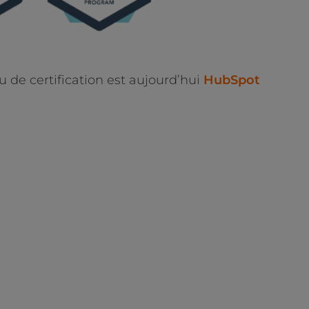
e certification est aujourd’hui
HubSpot