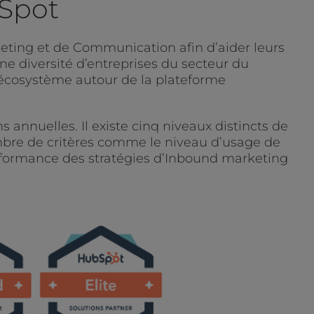
bSpot
eting et de Communication afin d’aider leurs
e diversité d’entreprises du secteur du
 écosystème autour de la plateforme
 annuelles. Il existe cinq niveaux distincts de
ombre de critères comme le niveau d’usage de
rformance des stratégies d’Inbound marketing