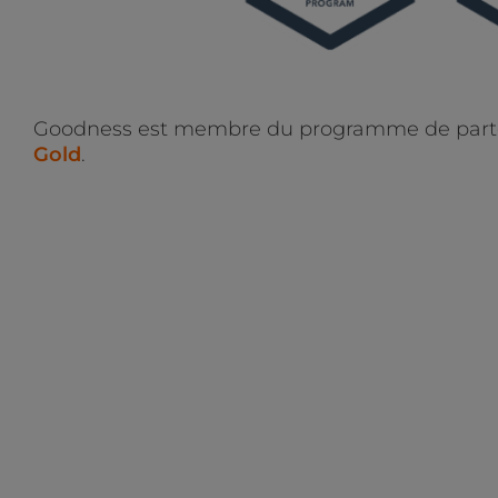
Goodness est membre du programme de partena
Gold
.