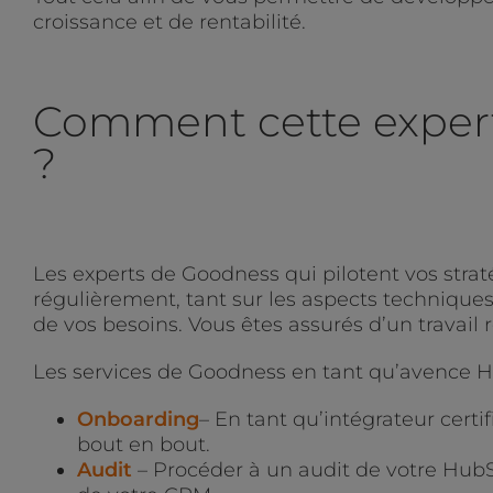
croissance et de rentabilité.
Comment cette experti
?
Les experts de Goodness qui pilotent vos stra
régulièrement, tant sur les aspects techniques
de vos besoins. Vous êtes assurés d’un travail 
Les services de Goodness en tant qu’avence 
Onboarding
– En tant qu’intégrateur cer
bout en bout.
Audit
– Procéder à un audit de votre HubSp