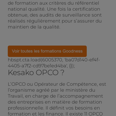
de formation aux critères du référentiel
national qualité. Une fois la certification
obtenue, des audits de surveillance sont
réalisés régulièrement pour s’assurer du
maintien de la qualité.
hbspt.cta.load(6005370, 'ba07d140-ef4f-
4405-a7f2-cd97be1ed4ba', {});
Kesako OPCO ?
L’OPCO ou Opérateur de Compétence, est
l’organisme agréé par le ministère du
Travail, en charge de l’accompagnement
des entreprises en matière de formation
professionnelle. Il définit vos besoins en
formation et les finance. Il existe 11 OPCO