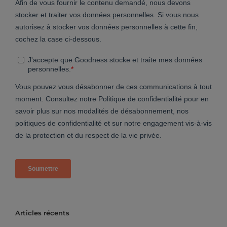
Articles récents