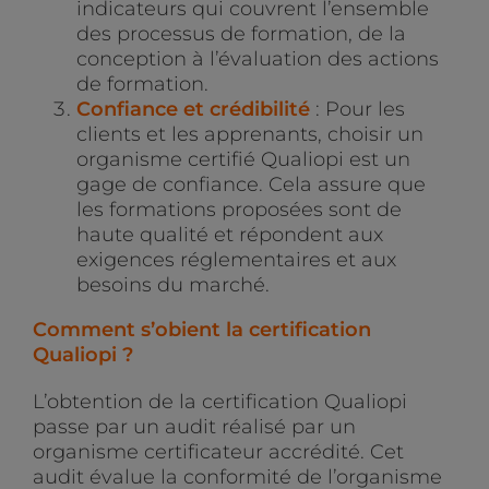
indicateurs qui couvrent l’ensemble
des processus de formation, de la
conception à l’évaluation des actions
de formation.
Confiance et crédibilité
: Pour les
clients et les apprenants, choisir un
organisme certifié Qualiopi est un
gage de confiance. Cela assure que
les formations proposées sont de
haute qualité et répondent aux
exigences réglementaires et aux
besoins du marché.
Comment s’obient la certification
Qualiopi ?
L’obtention de la certification Qualiopi
passe par un audit réalisé par un
organisme certificateur accrédité. Cet
audit évalue la conformité de l’organisme