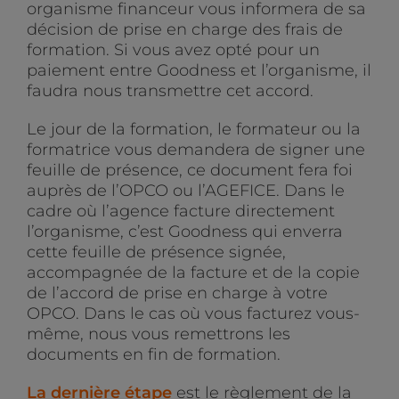
organisme financeur vous informera de sa
décision de prise en charge des frais de
formation. Si vous avez opté pour un
paiement entre Goodness et l’organisme, il
faudra nous transmettre cet accord.
Le jour de la formation, le formateur ou la
formatrice vous demandera de signer une
feuille de présence, ce document fera foi
auprès de l’OPCO ou l’AGEFICE. Dans le
cadre où l’agence facture directement
l’organisme, c’est Goodness qui enverra
cette feuille de présence signée,
accompagnée de la facture et de la copie
de l’accord de prise en charge à votre
OPCO. Dans le cas où vous facturez vous-
même, nous vous remettrons les
documents en fin de formation.
La dernière étape
est le règlement de la