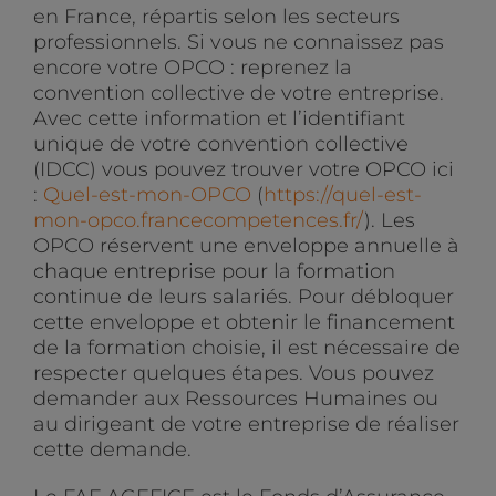
en France, répartis selon les secteurs
professionnels. Si vous ne connaissez pas
encore votre OPCO : reprenez la
convention collective de votre entreprise.
Avec cette information et l’identifiant
unique de votre convention collective
(IDCC) vous pouvez trouver votre OPCO ici
:
Quel-est-mon-OPCO
(
https://quel-est-
mon-opco.francecompetences.fr/
). Les
OPCO réservent une enveloppe annuelle à
chaque entreprise pour la formation
continue de leurs salariés. Pour débloquer
cette enveloppe et obtenir le financement
de la formation choisie, il est nécessaire de
respecter quelques étapes. Vous pouvez
demander aux Ressources Humaines ou
au dirigeant de votre entreprise de réaliser
cette demande.