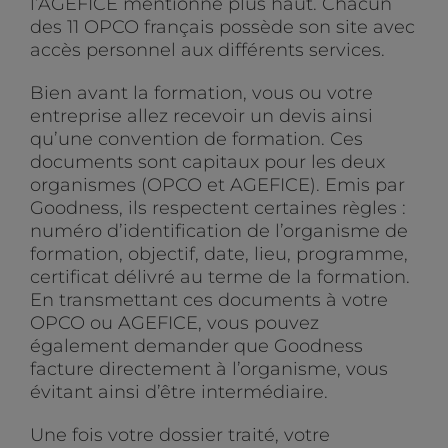
l’AGEFICE mentionné plus haut. Chacun
des 11 OPCO français possède son site avec
accès personnel aux différents services.
Bien avant la formation, vous ou votre
entreprise allez recevoir un devis ainsi
qu’une convention de formation. Ces
documents sont capitaux pour les deux
organismes (OPCO et AGEFICE). Emis par
Goodness, ils respectent certaines règles :
numéro d’identification de l’organisme de
formation, objectif, date, lieu, programme,
certificat délivré au terme de la formation.
En transmettant ces documents à votre
OPCO ou AGEFICE, vous pouvez
également demander que Goodness
facture directement à l’organisme, vous
évitant ainsi d’être intermédiaire.
Une fois votre dossier traité, votre