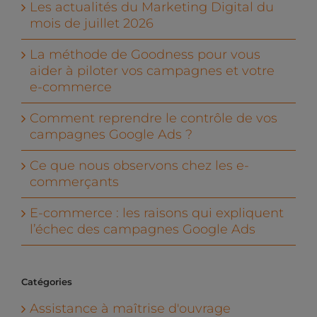
Les actualités du Marketing Digital du
mois de juillet 2026
La méthode de Goodness pour vous
aider à piloter vos campagnes et votre
e-commerce
Comment reprendre le contrôle de vos
campagnes Google Ads ?
Ce que nous observons chez les e-
commerçants
E-commerce : les raisons qui expliquent
l’échec des campagnes Google Ads
Catégories
Assistance à maîtrise d'ouvrage