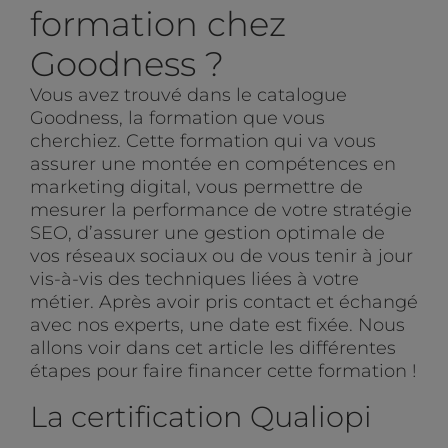
formation chez
Goodness ?
Vous avez trouvé dans le catalogue
Goodness, la formation que vous
cherchiez. Cette formation qui va vous
assurer une montée en compétences en
marketing digital, vous permettre de
mesurer la performance de votre stratégie
SEO, d’assurer une gestion optimale de
vos réseaux sociaux ou de vous tenir à jour
vis-à-vis des techniques liées à votre
métier. Après avoir pris contact et échangé
avec nos experts, une date est fixée. Nous
allons voir dans cet article les différentes
étapes pour faire financer cette formation !
La certification Qualiopi