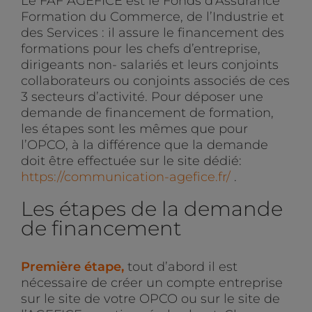
Le FAF AGEFICE est le Fonds d’Assurance
Formation du Commerce, de l’Industrie et
des Services : il assure le financement des
formations pour les chefs d’entreprise,
dirigeants non- salariés et leurs conjoints
collaborateurs ou conjoints associés de ces
3 secteurs d’activité. Pour déposer une
demande de financement de formation,
les étapes sont les mêmes que pour
l’OPCO, à la différence que la demande
doit être effectuée sur le site dédié:
https://communication-agefice.fr/
.
Les étapes de la demande
de financement
Première étape,
tout d’abord il est
nécessaire de créer un compte entreprise
sur le site de votre OPCO ou sur le site de