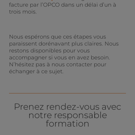
facture par l’OPCO dans un délai d’un à
trois mois.
Nous espérons que ces étapes vous
paraissent dorénavant plus claires. Nous
restons disponibles pour vous
accompagner si vous en avez besoin.
N’hésitez pas à nous contacter pour
échanger à ce sujet.
Prenez rendez-vous avec
notre responsable
formation