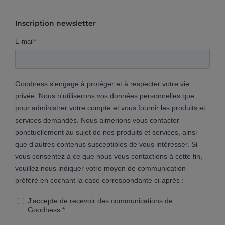
Inscription newsletter