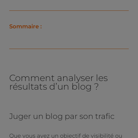
Sommaire :
Comment analyser les
résultats d’un blog ?
Juger un blog par son trafic
Que vous ayez un objectif de visibilité ou