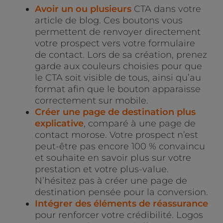
Avoir un ou plusieurs
CTA dans votre
article de blog. Ces boutons vous
permettent de renvoyer directement
votre prospect vers votre formulaire
de contact. Lors de sa création, prenez
garde aux couleurs choisies pour que
le CTA soit visible de tous, ainsi qu’au
format afin que le bouton apparaisse
correctement sur mobile.
Créer une page de destination plus
explicative
, comparé à une page de
contact morose. Votre prospect n’est
peut-être pas encore 100 % convaincu
et souhaite en savoir plus sur votre
prestation et votre plus-value.
N’hésitez pas à créer une page de
destination pensée pour la conversion.
Intégrer des éléments de réassurance
pour renforcer votre crédibilité. Logos