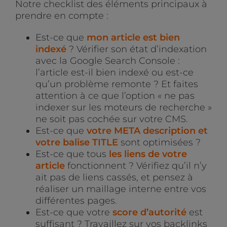
Notre checklist des éléments principaux à
prendre en compte :
Est-ce que
mon article est bien
indexé
? Vérifier son état d’indexation
avec la Google Search Console :
l’article est-il bien indexé ou est-ce
qu’un problème remonte ? Et faites
attention à ce que l’option « ne pas
indexer sur les moteurs de recherche »
ne soit pas cochée sur votre CMS.
Est-ce que
votre META description et
votre balise TITLE
sont optimisées ?
Est-ce que tous
les liens de votre
article
fonctionnent ? Vérifiez qu’il n’y
ait pas de liens cassés, et pensez à
réaliser un maillage interne entre vos
différentes pages.
Est-ce que votre
score d’autorité
est
suffisant ? Travaillez sur vos backlinks