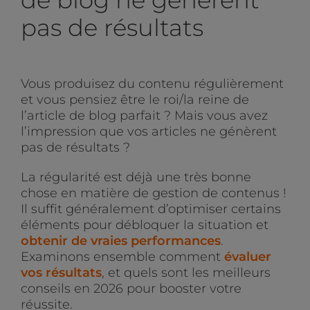
pas de résultats
Vous produisez du contenu régulièrement
et vous pensiez être le roi/la reine de
l’article de blog parfait ? Mais vous avez
l’impression que vos articles ne génèrent
pas de résultats ?
La régularité est déjà une très bonne
chose en matière de gestion de contenus !
Il suffit généralement d’optimiser certains
éléments pour débloquer la situation et
obtenir de vraies performances
.
Examinons ensemble comment
évaluer
vos résultats
, et quels sont les meilleurs
conseils en 2026 pour booster votre
réussite.