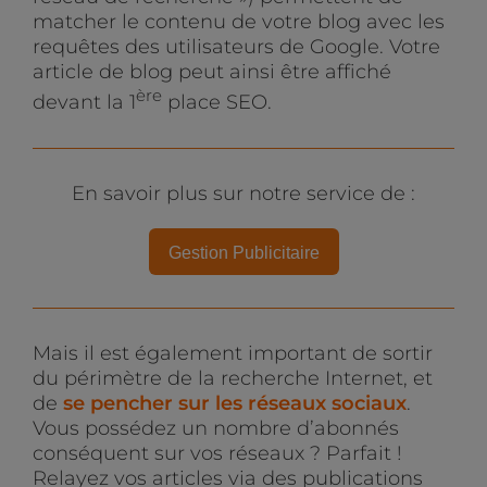
matcher le contenu de votre blog avec les
requêtes des utilisateurs de Google. Votre
article de blog peut ainsi être affiché
ère
devant la 1
place SEO.
En savoir plus sur notre service de :
Gestion Publicitaire
Mais il est également important de sortir
du périmètre de la recherche Internet, et
de
se pencher sur les réseaux sociaux
.
Vous possédez un nombre d’abonnés
conséquent sur vos réseaux ? Parfait !
Relayez vos articles via des publications