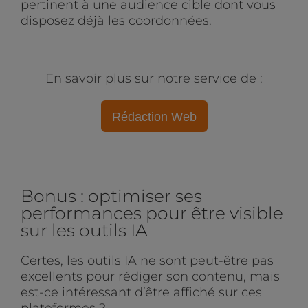
pertinent à une audience cible dont vous
disposez déjà les coordonnées.
En savoir plus sur notre service de :
Rédaction Web
Bonus : optimiser ses
performances pour être visible
sur les outils IA
Certes, les outils IA ne sont peut-être pas
excellents pour rédiger son contenu, mais
est-ce intéressant d’être affiché sur ces
plateformes ?