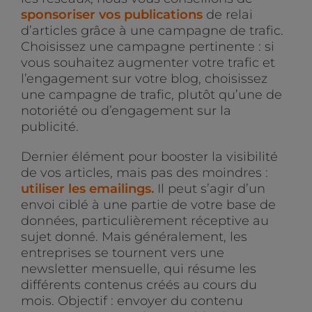
sponsoriser vos publications
de relai
d’articles grâce à une campagne de trafic.
Choisissez une campagne pertinente : si
vous souhaitez augmenter votre trafic et
l’engagement sur votre blog, choisissez
une campagne de trafic, plutôt qu’une de
notoriété ou d’engagement sur la
publicité.
Dernier élément pour booster la visibilité
de vos articles, mais pas des moindres :
utiliser les emailings.
Il peut s’agir d’un
envoi ciblé à une partie de votre base de
données, particulièrement réceptive au
sujet donné. Mais généralement, les
entreprises se tournent vers une
newsletter mensuelle, qui résume les
différents contenus créés au cours du
mois. Objectif : envoyer du contenu