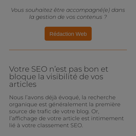
Vous souhaitez être accompagné(e) dans
la gestion de vos contenus ?
Rédaction Web
Votre SEO n’est pas bon et
bloque la visibilité de vos
articles
Nous l’avons déjà évoqué, la recherche
organique est généralement la première
source de trafic de votre blog. Or,
l’affichage de votre article est intimement
lié à votre classement SEO.