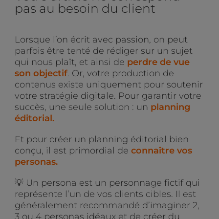
pas au besoin du client
Lorsque l’on écrit avec passion, on peut
parfois être tenté de rédiger sur un sujet
qui nous plaît, et ainsi de
perdre de vue
son objectif
. Or, votre production de
contenus existe uniquement pour soutenir
votre stratégie digitale. Pour garantir votre
succès, une seule solution : un
planning
éditorial.
Et pour créer un planning éditorial bien
conçu, il est primordial de
connaître vos
personas.
💡 Un persona est un personnage fictif qui
représente l’un de vos clients cibles. Il est
généralement recommandé d’imaginer 2,
3 ou 4 personas idéaux et de créer du