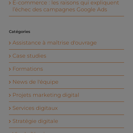
E-commerce : les raisons qui expliquent
l’échec des campagnes Google Ads
Catégories
Assistance à maîtrise d'ouvrage
Case studies
Formations
News de l'équipe
Projets marketing digital
Services digitaux
Stratégie digitale