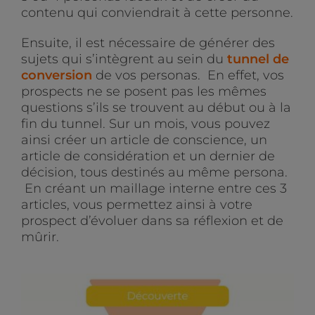
contenu qui conviendrait à cette personne.
Ensuite, il est nécessaire de générer des
sujets qui s’intègrent au sein du
tunnel de
conversion
de vos personas. En effet, vos
prospects ne se posent pas les mêmes
questions s’ils se trouvent au début ou à la
fin du tunnel. Sur un mois, vous pouvez
ainsi créer un article de conscience, un
article de considération et un dernier de
décision, tous destinés au même persona.
En créant un maillage interne entre ces 3
articles, vous permettez ainsi à votre
prospect d’évoluer dans sa réflexion et de
mûrir.