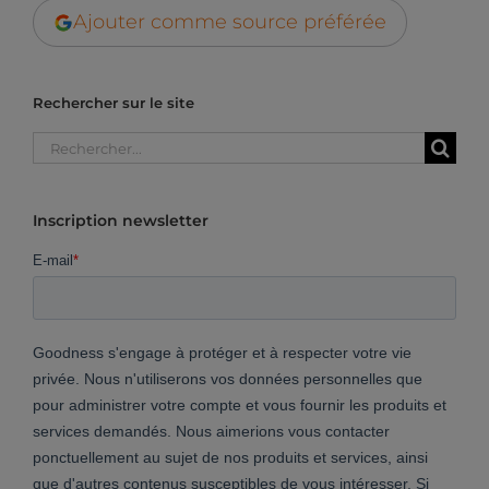
Ajouter comme source préférée
Rechercher sur le site
Rechercher:
Inscription newsletter