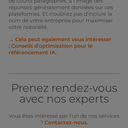
de courts paragraphes, à l’image des
réponses généralement données sur ces
plateformes. Et n’oubliez pas d’inclure le
nom de votre entreprise pour maximiser
votre notoriété.
→ Cela peut également vous intéresser
:
Conseils d’optimisation pour le
référencement IA.
Prenez rendez-vous
avec nos experts
Vous êtes intéressé par l’un de nos services
?
C
ontactez-nous.