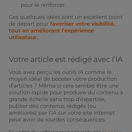
pour le renforcer.
Ces quelques idées sont un excellent point
de départ pour
favoriser votre visibilité,
tout en améliorant l’expérience
utilisateur.
Votre article est rédigé avec l’IA
Vous avez perçu les outils IA comme le
moyen idéal de booster votre production
d’articles ? Même si cela semble être une
solution rapide pour produire du contenu à
grande échelle sans trop d’expertise,
publier des contenus rédigés (ou
améliorés) par l’IA sur votre site Internet
peut avoir de lourdes conséquences.