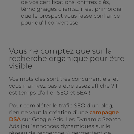
de vos certifications, chiffres clés,
témoignages clients… il est primordial
que le prospect vous fasse confiance
pour qu’il convertisse.
Vous ne comptez que sur la
recherche organique pour être
visible
Vos mots clés sont très concurrentiels, et
vous n’arrivez pas à être assez affiché ? Il
est temps d’allier SEO et SEA !
Pour compléter le trafic SEO d’un blog,
rien ne vaut la création d’une
campagne
DSA
sur Google Ads. Les Dynamic Search
Ads (ou “annonces dynamiques sur le
réseau de recherche ») permettent de