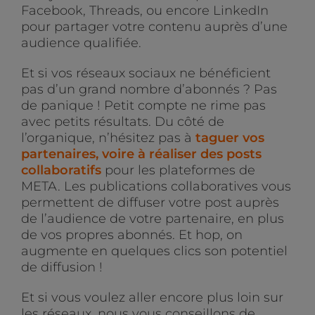
Facebook, Threads, ou encore LinkedIn
pour partager votre contenu auprès d’une
audience qualifiée.
Et si vos réseaux sociaux ne bénéficient
pas d’un grand nombre d’abonnés ? Pas
de panique ! Petit compte ne rime pas
avec petits résultats. Du côté de
l’organique, n’hésitez pas à
taguer vos
partenaires, voire à réaliser des posts
collaboratifs
pour les plateformes de
META. Les publications collaboratives vous
permettent de diffuser votre post auprès
de l’audience de votre partenaire, en plus
de vos propres abonnés. Et hop, on
augmente en quelques clics son potentiel
de diffusion !
Et si vous voulez aller encore plus loin sur
les réseaux, nous vous conseillons de