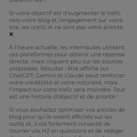
Si votre objectif est d’augmenter le trafic
vers votre blog et l’engagement sur votre
site, les outils IA ne sont pas votre priorité
❌
À l’heure actuelle, les internautes utilisent
ces plateformes pour obtenir une réponse
directe, mais cliquent peu sur les sources
proposées. Résultat : être affiché sur
ChatGPT, Gemini et Claude peut renforcer
votre crédibilité et votre notoriété, mais
l’impact sur votre trafic sera moindre. Tout
est une histoire d’objectif et de priorité !
Si vous souhaitez optimiser vos articles de
blog pour qu’ils soient affichés sur les
outils IA, il est fortement conseillé de
tourner vos H2 en questions et de rédiger