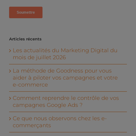
Articles récents
Les actualités du Marketing Digital du
mois de juillet 2026
La méthode de Goodness pour vous
aider à piloter vos campagnes et votre
e-commerce
Comment reprendre le contrôle de vos
campagnes Google Ads ?
Ce que nous observons chez les e-
commerçants