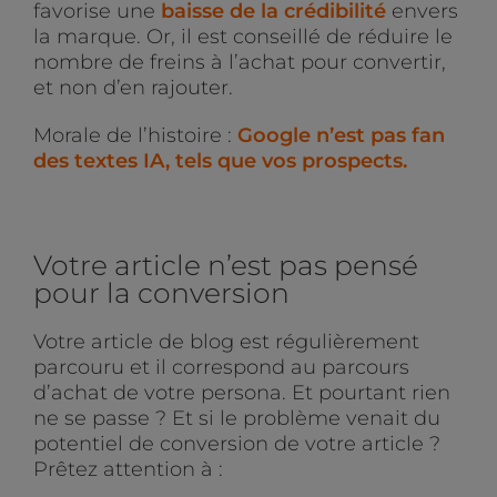
favorise une
baisse de la crédibilité
envers
la marque. Or, il est conseillé de réduire le
nombre de freins à l’achat pour convertir,
et non d’en rajouter.
Morale de l’histoire :
Google n’est pas fan
des textes IA, tels que vos prospects.
Votre article n’est pas pensé
pour la conversion
Votre article de blog est régulièrement
parcouru et il correspond au parcours
d’achat de votre persona. Et pourtant rien
ne se passe ? Et si le problème venait du
potentiel de conversion de votre article ?
Prêtez attention à :