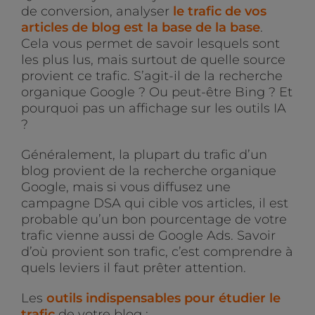
de conversion, analyser
le trafic de vos
articles de blog est la base de la base
.
Cela vous permet de savoir lesquels sont
les plus lus, mais surtout de quelle source
provient ce trafic. S’agit-il de la recherche
organique Google ? Ou peut-être Bing ? Et
pourquoi pas un affichage sur les outils IA
?
Généralement, la plupart du trafic d’un
blog provient de la recherche organique
Google, mais si vous diffusez une
campagne DSA qui cible vos articles, il est
probable qu’un bon pourcentage de votre
trafic vienne aussi de Google Ads. Savoir
d’où provient son trafic, c’est comprendre à
quels leviers il faut prêter attention.
Les
outils indispensables pour étudier le
trafic
de votre blog :