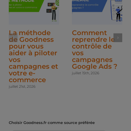
La méthode
Comment
de Goodness
reprendre le
pour vous
contrôle de
aider à piloter
vos
vos
campagnes
campagnes et
Google Ads ?
votre e-
juillet 15th, 2026
commerce
juillet 21st, 2026
Choisir Goodness.fr comme source préférée