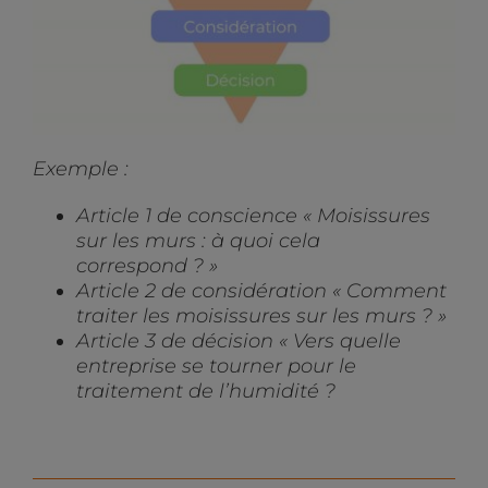
Exemple :
Article 1 de conscience « Moisissures
sur les murs : à quoi cela
correspond ? »
Article 2 de considération « Comment
traiter les moisissures sur les murs ? »
Article 3 de décision « Vers quelle
entreprise se tourner pour le
traitement de l’humidité ?