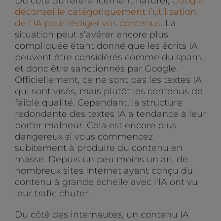
Du côté du référencement naturel,
Google
déconseille catégoriquement l’utilisation
de l’IA pour rédiger vos contenus
. La
situation peut s’avérer encore plus
compliquée étant donné que les écrits IA
peuvent être considérés comme du spam,
et donc être sanctionnés par Google.
Officiellement, ce ne sont pas les textes IA
qui sont visés, mais plutôt les contenus de
faible qualité. Cependant, la structure
redondante des textes IA a tendance à leur
porter malheur. Cela est encore plus
dangereux si vous commencez
subitement à produire du contenu en
masse. Depuis un peu moins un an, de
nombreux sites Internet ayant conçu du
contenu à grande échelle avec l’IA ont vu
leur trafic chuter.
Du côté des internautes, un contenu IA