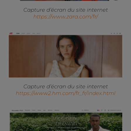
Capture d’écran du site internet
https://www.zara.com/fr/
Capture d’écran du site internet
https://www2.hm.com/fr_fr/index.html