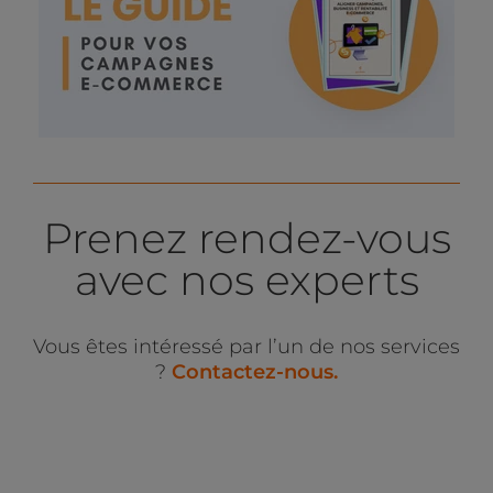
Prenez rendez-vous
avec nos experts
Vous êtes intéressé par l’un de nos services
?
C
ontactez-nous.