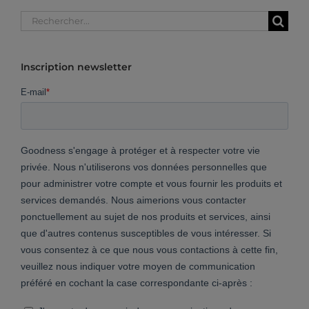
Rechercher:
Inscription newsletter