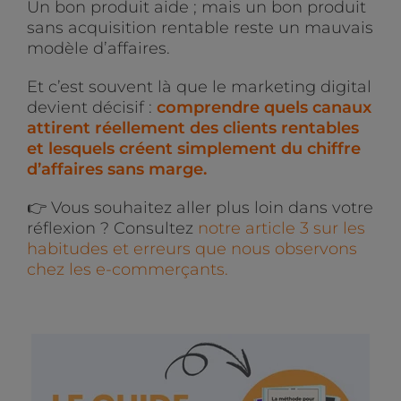
Un bon produit aide ; mais un bon produit
sans acquisition rentable reste un mauvais
modèle d’affaires.
Et c’est souvent là que le marketing digital
devient décisif :
comprendre quels canaux
attirent réellement des clients rentables
et lesquels créent simplement du chiffre
d’affaires sans marge.
👉 Vous souhaitez aller plus loin dans votre
réflexion ? Consultez
notre article 3 sur les
habitudes et erreurs que nous observons
chez les e-commerçants.