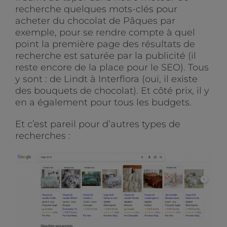
recherche quelques mots-clés pour
acheter du chocolat de Pâques par
exemple, pour se rendre compte à quel
point la première page des résultats de
recherche est saturée par la publicité (il
reste encore de la place pour le SEO). Tous
y sont : de Lindt à Interflora (oui, il existe
des bouquets de chocolat). Et côté prix, il y
en a également pour tous les budgets.
Et c’est pareil pour d’autres types de
recherches :