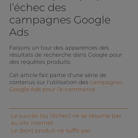
l’échec des
campagnes Google
Ads
Faisons un tour des apparences des
résultats de recherche dans Google pour
des requêtes produits.
Cet article fait partie d’une série de
contenus sur l’utilisation des
campagnes
Google Ads pour l’e-commerce.
Le succès (ou l’échec) ne se résume pas
au site internet
Le (bon) produit ne suffit pas