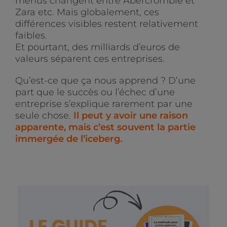
menus changent entre Abercrombie et
Zara etc. Mais globalement, ces
différences visibles restent relativement
faibles.
Et pourtant, des milliards d’euros de
valeurs séparent ces entreprises.
Qu’est-ce que ça nous apprend ? D’une
part que le succès ou l’échec d’une
entreprise s’explique rarement par une
seule chose.
Il peut y avoir une raison
apparente, mais c’est souvent la partie
immergée de l’iceberg.