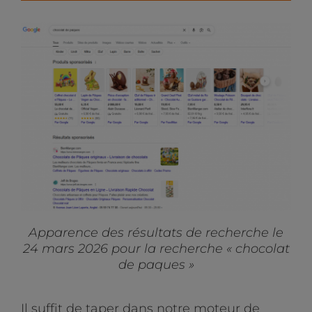
Apparence des résultats de recherche le
24 mars 2026 pour la recherche « chocolat
de paques »
Il suffit de taper dans notre moteur de