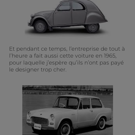
Et pendant ce temps, l’entreprise de tout à
l’heure a fait aussi cette voiture en 1965,
pour laquelle j’espère qu’ils n’ont pas payé
le designer trop cher.