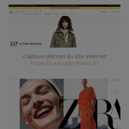
Capture d’écran du site internet
https://www.gap-france.fr/