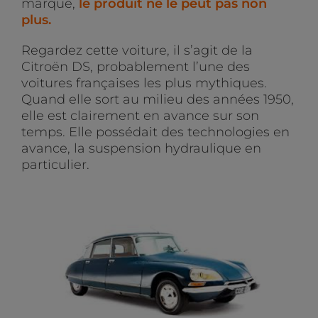
marque,
le produit ne le peut pas non
plus.
Regardez cette voiture, il s’agit de la
Citroën DS, probablement l’une des
voitures françaises les plus mythiques.
Quand elle sort au milieu des années 1950,
elle est clairement en avance sur son
temps. Elle possédait des technologies en
avance, la suspension hydraulique en
particulier.