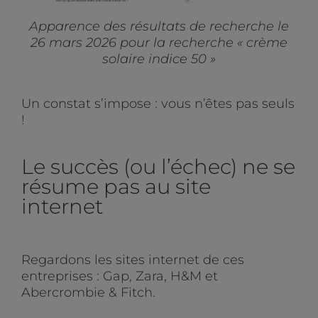
Apparence des résultats de recherche le
26 mars 2026 pour la recherche « crème
solaire indice 50 »
Un constat s’impose : vous n’êtes pas seuls
!
Le succès (ou l’échec) ne se
résume pas au site
internet
Regardons les sites internet de ces
entreprises : Gap, Zara, H&M et
Abercrombie & Fitch.