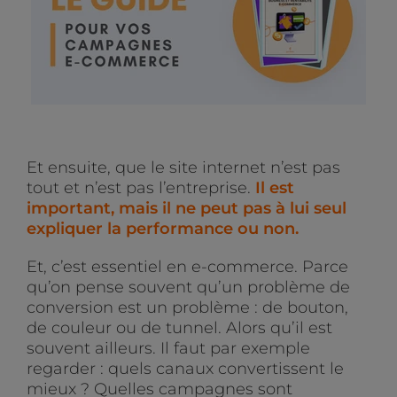
Et ensuite, que le site internet n’est pas
tout et n’est pas l’entreprise.
Il est
important, mais il ne peut pas à lui seul
expliquer la performance ou non.
Et, c’est essentiel en e-commerce. Parce
qu’on pense souvent qu’un problème de
conversion est un problème : de bouton,
de couleur ou de tunnel. Alors qu’il est
souvent ailleurs. Il faut par exemple
regarder : quels canaux convertissent le
mieux ? Quelles campagnes sont