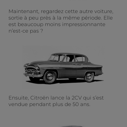
Maintenant, regardez cette autre voiture,
sortie à peu près à la même période. Elle
est beaucoup moins impressionnante
n’est-ce pas ?
Ensuite, Citroën lance la 2CV qui s’est
vendue pendant plus de 50 ans.