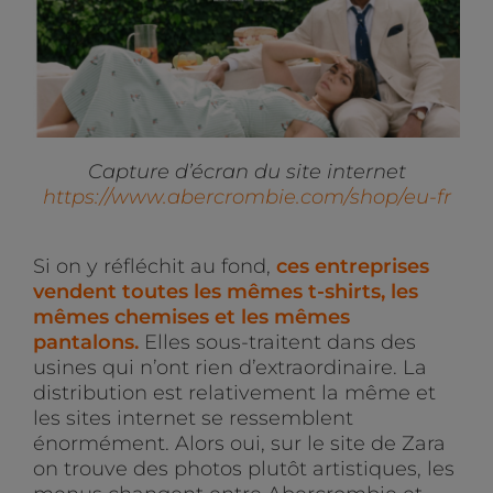
Capture d’écran du site internet
https://www.abercrombie.com/shop/eu-fr
Si on y réfléchit au fond,
ces entreprises
vendent toutes les mêmes t-shirts, les
mêmes chemises et les mêmes
pantalons.
Elles sous-traitent dans des
usines qui n’ont rien d’extraordinaire. La
distribution est relativement la même et
les sites internet se ressemblent
énormément. Alors oui, sur le site de Zara
on trouve des photos plutôt artistiques, les