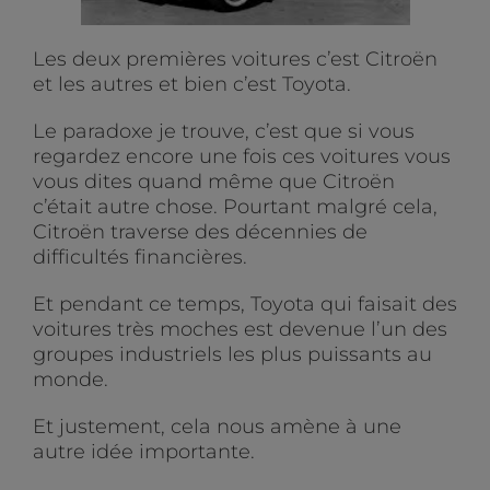
Les deux premières voitures c’est Citroën
et les autres et bien c’est Toyota.
Le paradoxe je trouve, c’est que si vous
regardez encore une fois ces voitures vous
vous dites quand même que Citroën
c’était autre chose. Pourtant malgré cela,
Citroën traverse des décennies de
difficultés financières.
Et pendant ce temps, Toyota qui faisait des
voitures très moches est devenue l’un des
groupes industriels les plus puissants au
monde.
Et justement, cela nous amène à une
autre idée importante.