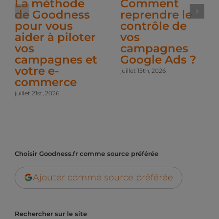
La méthode
Comment
de Goodness
reprendre le
pour vous
contrôle de
aider à piloter
vos
vos
campagnes
campagnes et
Google Ads ?
votre e-
juillet 15th, 2026
commerce
juillet 21st, 2026
Choisir Goodness.fr comme source préférée
Ajouter comme source préférée
Rechercher sur le site