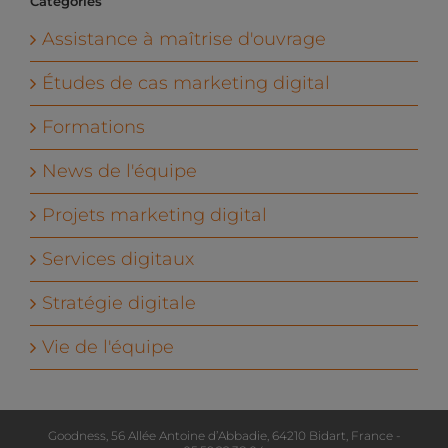
Catégories
Assistance à maîtrise d'ouvrage
Études de cas marketing digital
Formations
News de l'équipe
Projets marketing digital
Services digitaux
Stratégie digitale
Vie de l'équipe
Goodness, 56 Allée Antoine d’Abbadie, 64210 Bidart, France -