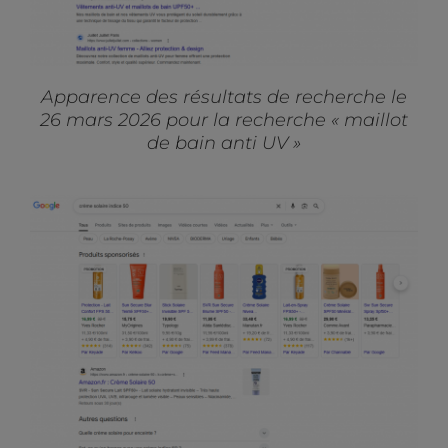
Apparence des résultats de recherche le
26 mars 2026 pour la recherche « maillot
de bain anti UV »