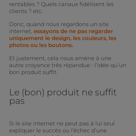
rentables ? Quels canaux fidélisent les
clients ? etc.
Donc, quand nous regardons un site
internet,
essayons de ne pas regarder
uniquement le design, les couleurs, les
photos ou les boutons.
Et justement, cela nous amène à une
autre croyance très répandue : l’idée qu’un
bon produit suffit.
Le (bon) produit ne suffit
pas
Si le site internet ne peut pas à lui seul
expliquer le succès ou l’échec d’une