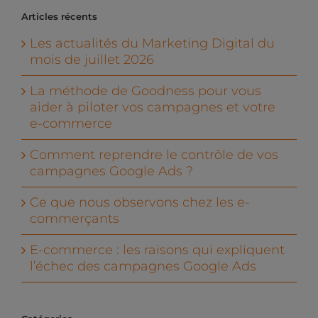
Articles récents
Les actualités du Marketing Digital du
mois de juillet 2026
La méthode de Goodness pour vous
aider à piloter vos campagnes et votre
e-commerce
Comment reprendre le contrôle de vos
campagnes Google Ads ?
Ce que nous observons chez les e-
commerçants
E-commerce : les raisons qui expliquent
l’échec des campagnes Google Ads