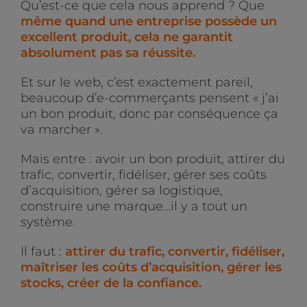
Qu’est-ce que cela nous apprend ? Que
même quand une entreprise possède un
excellent produit, cela ne garantit
absolument pas sa réussite.
Et sur le web, c’est exactement pareil,
beaucoup d’e-commerçants pensent « j’ai
un bon produit, donc par conséquence ça
va marcher ».
Mais entre : avoir un bon produit, attirer du
trafic, convertir, fidéliser, gérer ses coûts
d’acquisition, gérer sa logistique,
construire une marque…il y a tout un
système.
Il faut :
attirer du trafic, convertir, fidéliser,
maîtriser les coûts d’acquisition, gérer les
stocks, créer de la confiance.