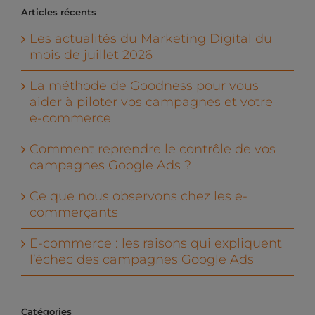
Articles récents
Les actualités du Marketing Digital du
mois de juillet 2026
La méthode de Goodness pour vous
aider à piloter vos campagnes et votre
e-commerce
Comment reprendre le contrôle de vos
campagnes Google Ads ?
Ce que nous observons chez les e-
commerçants
E-commerce : les raisons qui expliquent
l’échec des campagnes Google Ads
Catégories