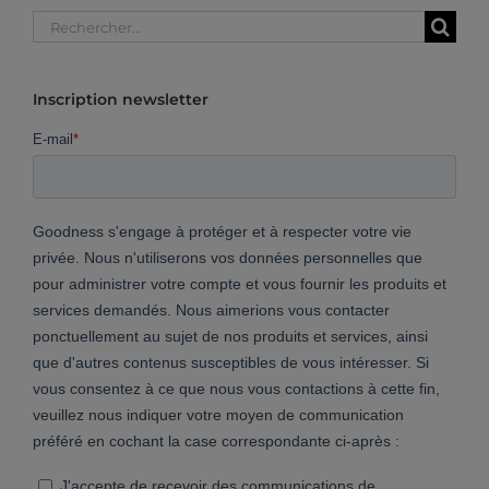
Rechercher:
Inscription newsletter