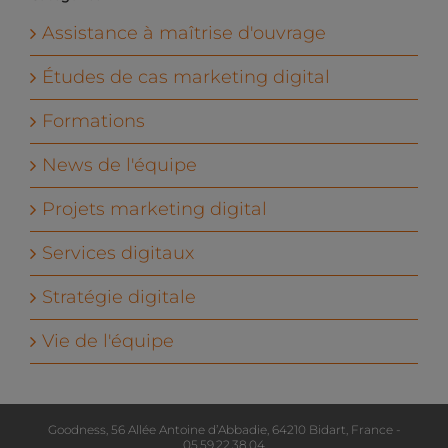
Assistance à maîtrise d'ouvrage
Études de cas marketing digital
Formations
News de l'équipe
Projets marketing digital
Services digitaux
Stratégie digitale
Vie de l'équipe
Goodness, 56 Allée Antoine d’Abbadie, 64210 Bidart, France -
05.59.22.38.04