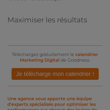
Maximiser les résultats
Téléchargez gratuitement le
calendrier
Marketing Digital
de Goodness.
Je télécharge mon calendrier !
Une agence vous apporte une équipe
d’experts spécialisés pour optimiser les