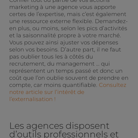
Confier tout ou partie de vos actions
marketing à une agence vous apporte
certes de l’expertise, mais c’est également
une ressource externe flexible. Demandez-
en plus, ou moins, selon les pics d’activités
et la saisonnalité propre à votre marché.
Vous pouvez ainsi ajuster vos dépenses
selon vos besoins. D’autre part, il ne faut
pas oublier tous les à côtés du
recrutement, du management … qui
représentent un temps passé et donc un
coût que l’on oublie souvent de prendre en
compte, car moins quantifiable.
Consultez
notre article sur l’intérêt de
l’externalisation !
Les agences disposent
d’outils professionnels et