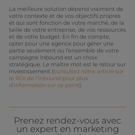
La meilleure solution dépend vraiment de
votre contexte et de vos objectifs propres
et qui sont fonction de votre marché, de la
taille de votre entreprise, de vos ressources
et de votre budget. En fin de compte,
opter pour une agence pour gérer une
partie seulement ou l’ensemble de votre
campagne Inbound est un choix
stratégique. Le maître mot est le retour sur
investissement (
consultez notre article sur
le ROI de l’Inbound pour plus
d’information sur ce point
).
Prenez rendez-vous avec
un expert en marketing