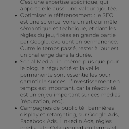
C’est une expertise spécifique, qui
apporte elle aussi une valeur ajoutée.
Optimiser le référencement : le SEO
est une science, voire un art qui mêle
sémantique et technique, et dont les
règles du jeu, fixées en grande partie
par Google, évoluent en permanence.
Outre le temps passé, rester à jour est
un challenge dans la durée.
Social Media : ici même plus que pour
le blog, la régularité et la veille
permanente sont essentielles pour
garantir le succès. L’investissement en
temps est important, car la réactivité
est un enjeu important sur ces médias
(réputation, etc.).
Campagnes de publicité : bannières
display et retargeting, sur Google Ads,
Facebook Ads, LinkedIn Ads, régies
média, etc. Cela requiert du temps et