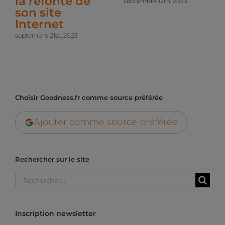
la refonte de
septembre 12th, 2023
son site
Internet
septembre 21st, 2023
Choisir Goodness.fr comme source préférée
Ajouter comme source préférée
Rechercher sur le site
Rechercher:
Inscription newsletter