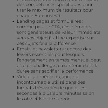
des compétences spécifiques pour
tirer le maximum de résultats pour
chaque Euro investi.
Landing pages et formulaires :
comme pour le CTA, ces éléments
sont générateurs de valeur immédiate
vers vos objectifs. Une expertise sur
ces sujets fera la différence.
Emails et newsletters : encore des
leviers essentiels pour lesquels
l’engagement en temps mensuel peut
être un challenge à maintenir dans la
durée sans sacrifier la performance
Vidéo : un média aujourd’hui
incontournable utilisé dans des
formats très variés de quelques
secondes à plusieurs minutes selon
les objectifs et le support