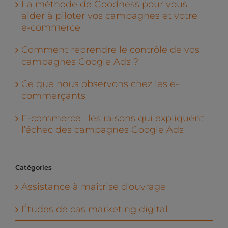
La méthode de Goodness pour vous
aider à piloter vos campagnes et votre
e-commerce
Comment reprendre le contrôle de vos
campagnes Google Ads ?
Ce que nous observons chez les e-
commerçants
E-commerce : les raisons qui expliquent
l’échec des campagnes Google Ads
Catégories
Assistance à maîtrise d'ouvrage
Études de cas marketing digital