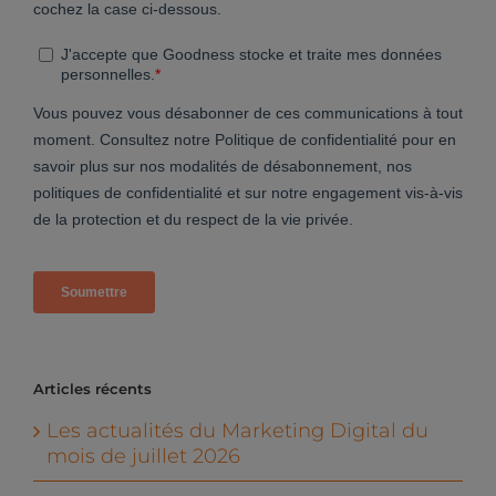
Articles récents
Les actualités du Marketing Digital du
mois de juillet 2026