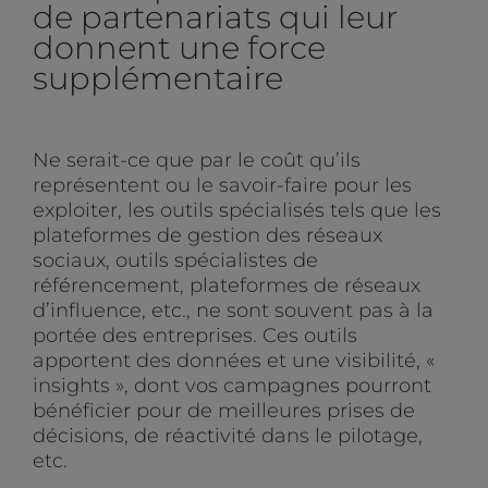
de partenariats qui leur
donnent une force
supplémentaire
Ne serait-ce que par le coût qu’ils
représentent ou le savoir-faire pour les
exploiter, les outils spécialisés tels que les
plateformes de gestion des réseaux
sociaux, outils spécialistes de
référencement, plateformes de réseaux
d’influence, etc., ne sont souvent pas à la
portée des entreprises. Ces outils
apportent des données et une visibilité, «
insights », dont vos campagnes pourront
bénéficier pour de meilleures prises de
décisions, de réactivité dans le pilotage,
etc.