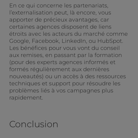
En ce qui concerne les partenariats,
l’externalisation peut, là encore, vous
apporter de précieux avantages, car
certaines agences disposent de liens
étroits avec les acteurs du marché comme
Google, Facebook, LinkedIn, ou HubSpot.
Les bénéfices pour vous vont du conseil
aux remises, en passant par la formation
(pour des experts agences informés et
formés régulièrement aux dernières
nouveautés) ou un accès à des ressources
techniques et support pour résoudre les
problèmes liés à vos campagnes plus
rapidement.
Conclusion