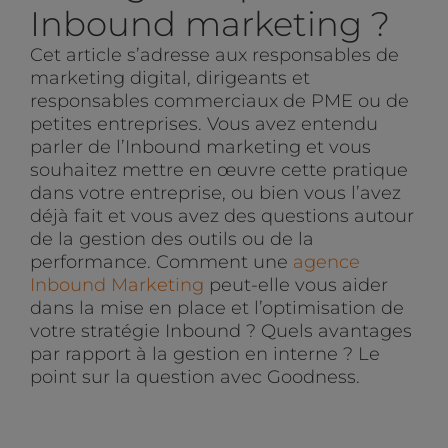
Inbound marketing ?
Cet article s’adresse aux responsables de
marketing digital, dirigeants et
responsables commerciaux de PME ou de
petites entreprises. Vous avez entendu
parler de l’Inbound marketing et vous
souhaitez mettre en œuvre cette pratique
dans votre entreprise, ou bien vous l’avez
déjà fait et vous avez des questions autour
de la gestion des outils ou de la
performance. Comment une
agence
Inbound Marketing
peut-elle vous aider
dans la mise en place et l’optimisation de
votre stratégie Inbound ? Quels avantages
par rapport à la gestion en interne ? Le
point sur la question avec Goodness.