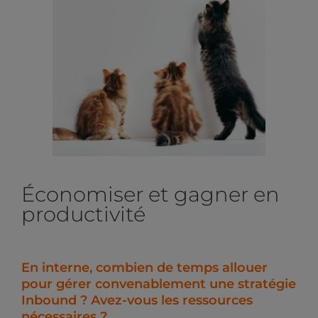
Économiser et gagner en
productivité
En interne, combien de temps allouer
pour gérer convenablement une stratégie
Inbound ? Avez-vous les ressources
nécessaires ?