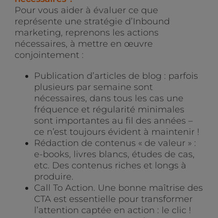
Pour vous aider à évaluer ce que
représente une stratégie d’Inbound
marketing, reprenons les actions
nécessaires, à mettre en œuvre
conjointement :
Publication d’articles de blog : parfois
plusieurs par semaine sont
nécessaires, dans tous les cas une
fréquence et régularité minimales
sont importantes au fil des années –
ce n’est toujours évident à maintenir !
Rédaction de contenus « de valeur » :
e-books, livres blancs, études de cas,
etc. Des contenus riches et longs à
produire.
Call To Action. Une bonne maîtrise des
CTA est essentielle pour transformer
l’attention captée en action : le clic !