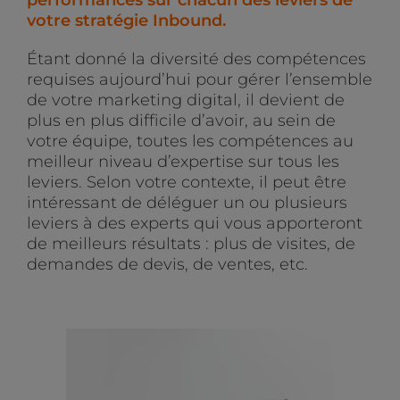
performances sur chacun des leviers de
votre stratégie Inbound.
Étant donné la diversité des compétences
requises aujourd’hui pour gérer l’ensemble
de votre marketing digital, il devient de
plus en plus difficile d’avoir, au sein de
votre équipe, toutes les compétences au
meilleur niveau d’expertise sur tous les
leviers. Selon votre contexte, il peut être
intéressant de déléguer un ou plusieurs
leviers à des experts qui vous apporteront
de meilleurs résultats : plus de visites, de
demandes de devis, de ventes, etc.