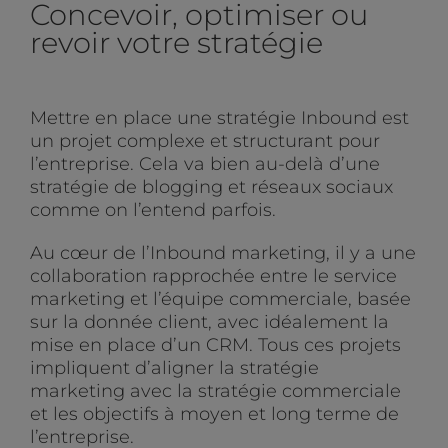
Concevoir, optimiser ou
revoir votre stratégie
Mettre en place une stratégie Inbound est
un projet complexe et structurant pour
l’entreprise. Cela va bien au-delà d’une
stratégie de blogging et réseaux sociaux
comme on l’entend parfois.
Au cœur de l’Inbound marketing, il y a une
collaboration rapprochée entre le service
marketing et l’équipe commerciale, basée
sur la donnée client, avec idéalement la
mise en place d’un CRM. Tous ces projets
impliquent d’aligner la stratégie
marketing avec la stratégie commerciale
et les objectifs à moyen et long terme de
l’entreprise.